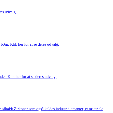
es udvalg.
ørn. Klik her for at se deres udvalg.
er. Klik her for at se deres udvalg.
 såkaldt Zirkoner som også kaldes industridiamanter, et materiale