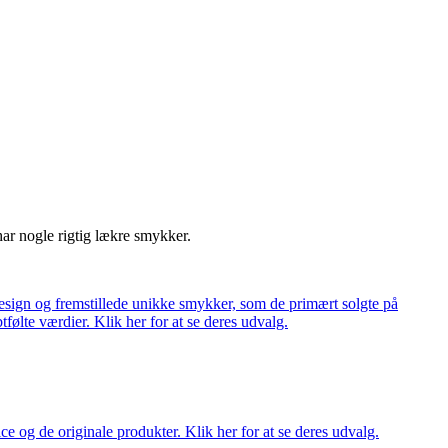
har nogle rigtig lækre smykker.
ign og fremstillede unikke smykker, som de primært solgte på
tfølte værdier. Klik her for at se deres udvalg.
ce og de originale produkter. Klik her for at se deres udvalg.