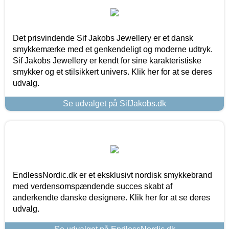
Det prisvindende Sif Jakobs Jewellery er et dansk
smykkemærke med et genkendeligt og moderne udtryk.
Sif Jakobs Jewellery er kendt for sine karakteristiske
smykker og et stilsikkert univers. Klik her for at se deres
udvalg.
Se udvalget på SifJakobs.dk
EndlessNordic.dk er et eksklusivt nordisk smykkebrand
med verdensomspændende succes skabt af
anderkendte danske designere. Klik her for at se deres
udvalg.