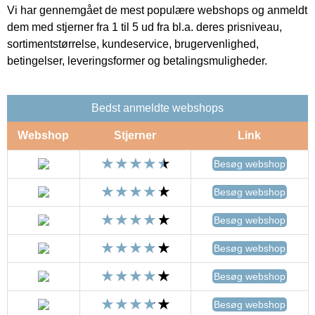
Vi har gennemgået de mest populære webshops og anmeldt
dem med stjerner fra 1 til 5 ud fra bl.a. deres prisniveau,
sortimentstørrelse, kundeservice, brugervenlighed,
betingelser, leveringsformer og betalingsmuligheder.
Bedst anmeldte webshops
Webshop
Stjerner
Link
Besøg webshop
Besøg webshop
Besøg webshop
Besøg webshop
Besøg webshop
Besøg webshop