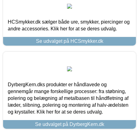
HCSmykker.dk sælger både ure, smykker, piercinger og
andre accessories. Klik her for at se deres udvalg.
Se udvalget på HCSmykker.dk
DyrbergKern.dks produkter er håndlavede og
gennemgår mange forskellige processer: fra støbning,
polering og belægning af metalbasen til håndfletning af
læder, slibning, polering og montering af halv-ædelsten
og krystaller. Klik her for at se deres udvalg.
Se udvalget på DyrbergKern.dk