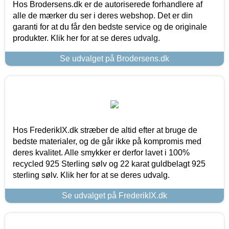
Hos Brodersens.dk er de autoriserede forhandlere af
alle de mærker du ser i deres webshop. Det er din
garanti for at du får den bedste service og de originale
produkter. Klik her for at se deres udvalg.
Se udvalget på Brodersens.dk
Hos FrederikIX.dk stræber de altid efter at bruge de
bedste materialer, og de går ikke på kompromis med
deres kvalitet. Alle smykker er derfor lavet i 100%
recycled 925 Sterling sølv og 22 karat guldbelagt 925
sterling sølv. Klik her for at se deres udvalg.
Se udvalget på FrederikIX.dk