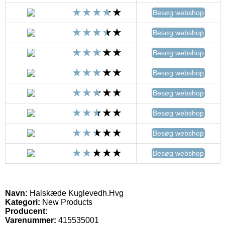
Besøg webshop
Besøg webshop
Besøg webshop
Besøg webshop
Besøg webshop
Besøg webshop
Besøg webshop
Besøg webshop
Navn:
Halskæde Kuglevedh.Hvg
Kategori:
New Products
Producent:
Varenummer:
415535001