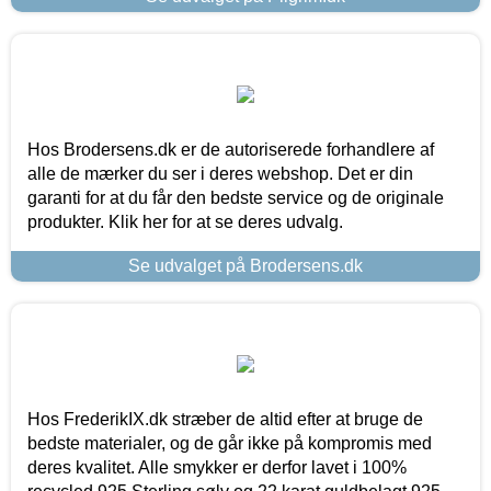
Hos Brodersens.dk er de autoriserede forhandlere af
alle de mærker du ser i deres webshop. Det er din
garanti for at du får den bedste service og de originale
produkter. Klik her for at se deres udvalg.
Se udvalget på Brodersens.dk
Hos FrederikIX.dk stræber de altid efter at bruge de
bedste materialer, og de går ikke på kompromis med
deres kvalitet. Alle smykker er derfor lavet i 100%