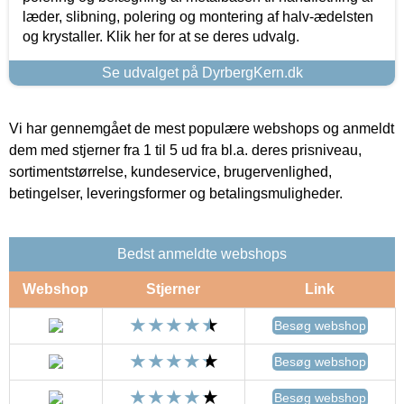
læder, slibning, polering og montering af halv-ædelsten
og krystaller. Klik her for at se deres udvalg.
Se udvalget på DyrbergKern.dk
Vi har gennemgået de mest populære webshops og anmeldt
dem med stjerner fra 1 til 5 ud fra bl.a. deres prisniveau,
sortimentstørrelse, kundeservice, brugervenlighed,
betingelser, leveringsformer og betalingsmuligheder.
Bedst anmeldte webshops
Webshop
Stjerner
Link
Besøg webshop
Besøg webshop
Besøg webshop