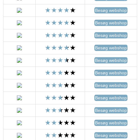
Besøg webshop
Besøg webshop
Besøg webshop
Besøg webshop
Besøg webshop
Besøg webshop
Besøg webshop
Besøg webshop
Besøg webshop
Besøg webshop
Besøg webshop