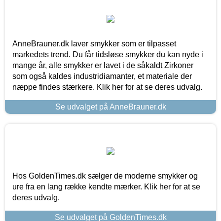
AnneBrauner.dk laver smykker som er tilpasset
markedets trend. Du får tidsløse smykker du kan nyde i
mange år, alle smykker er lavet i de såkaldt Zirkoner
som også kaldes industridiamanter, et materiale der
næppe findes stærkere. Klik her for at se deres udvalg.
Se udvalget på AnneBrauner.dk
Hos GoldenTimes.dk sælger de moderne smykker og
ure fra en lang række kendte mærker. Klik her for at se
deres udvalg.
Se udvalget på GoldenTimes.dk