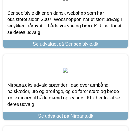
Senseofstyle.dk er en dansk webshop som har
eksisteret siden 2007. Webshoppen har et stort udvalg i
smykker, hårpynt til både voksne og børn. Klik her for at
se deres udvalg.
Se udvalget på Senseofstyle.dk
Nirbana.dks udvalg spænder i dag over armbånd,
halskæder, ure og øreringe, og de fører store og brede
kollektioner til både mænd og kvinder. Klik her for at se
deres udvalg.
Se udvalget på Nirbana.dk