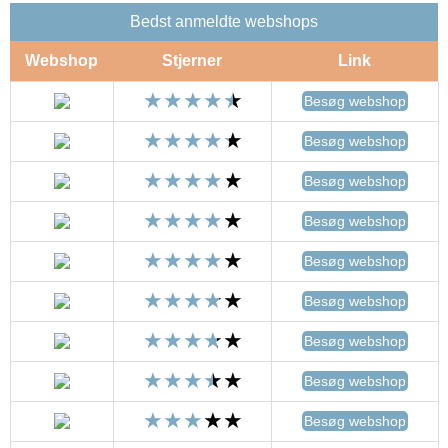
Bedst anmeldte webshops
Webshop
Stjerner
Link
Besøg webshop
Besøg webshop
Besøg webshop
Besøg webshop
Besøg webshop
Besøg webshop
Besøg webshop
Besøg webshop
Besøg webshop