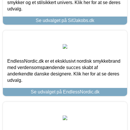
smykker og et stilsikkert univers. Klik her for at se deres
udvalg.
Se udvalget på SifJakobs.dk
EndlessNordic.dk er et eksklusivt nordisk smykkebrand
med verdensomspændende succes skabt af
anderkendte danske designere. Klik her for at se deres
udvalg.
Se udvalget på EndlessNordic.dk