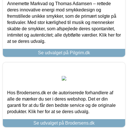
Annemette Markvad og Thomas Adamsen – rettede
deres innovative energi mod smykkedesign og
fremstillede unikke smykker, som de primært solgte på
festivaler. Med stor kærlighed til musik og mennesker
skabte de smykker, som afspejlede deres spontanitet,
intimitet og autenticitet; alle dybtfølte værdier. Klik her for
at se deres udvalg.
Se udvalget på Pilgrim.dk
Hos Brodersens.dk er de autoriserede forhandlere af
alle de mærker du ser i deres webshop. Det er din
garanti for at du får den bedste service og de originale
produkter. Klik her for at se deres udvalg.
Se udvalget på Brodersens.dk