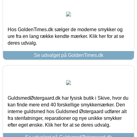
Hos GoldenTimes.dk sælger de moderne smykker og
ure fra en lang række kendte mærker. Klik her for at se
deres udvalg.
Se udvalget på GoldenTimes.dk
GuldsmedØstergaard.dk har fysisk butik i Skive, hvor du
kan finde mere end 40 forskellige smykkemærker. Den
interne guldsmed hos Guldsmed Østergaard udfører alt
fra stenfatninger, reparationer og nye unikke smykker
efter eget ønske. Klik her for at se deres udvalg.