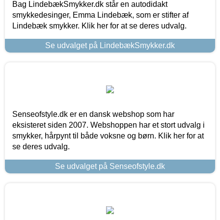
Bag LindebækSmykker.dk står en autodidakt
smykkedesinger, Emma Lindebæk, som er stifter af
Lindebæk smykker. Klik her for at se deres udvalg.
Se udvalget på LindebækSmykker.dk
Senseofstyle.dk er en dansk webshop som har
eksisteret siden 2007. Webshoppen har et stort udvalg i
smykker, hårpynt til både voksne og børn. Klik her for at
se deres udvalg.
Se udvalget på Senseofstyle.dk