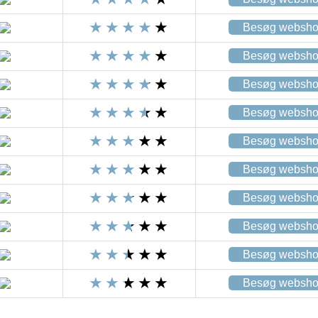
Besøg websh
Besøg websh
Besøg websh
Besøg websh
Besøg websh
Besøg websh
Besøg websh
Besøg websh
Besøg websh
Besøg websh