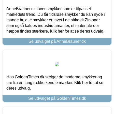
AnneBrauner.dk laver smykker som er tilpasset
markedets trend. Du får tidsløse smykker du kan nyde i
mange år, alle smykker er lavet i de såkaldt Zirkoner
som også kaldes industridiamanter, et materiale der
næppe findes stærkere. Klik her for at se deres udvalg.
Se udvalget på AnneBrauner.dk
Hos GoldenTimes.dk sælger de moderne smykker og
ure fra en lang række kendte mærker. Klik her for at se
deres udvalg.
Se udvalget på GoldenTimes.dk