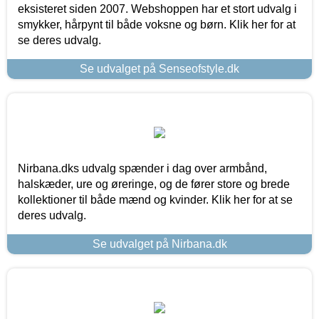
eksisteret siden 2007. Webshoppen har et stort udvalg i
smykker, hårpynt til både voksne og børn. Klik her for at
se deres udvalg.
Se udvalget på Senseofstyle.dk
Nirbana.dks udvalg spænder i dag over armbånd,
halskæder, ure og øreringe, og de fører store og brede
kollektioner til både mænd og kvinder. Klik her for at se
deres udvalg.
Se udvalget på Nirbana.dk