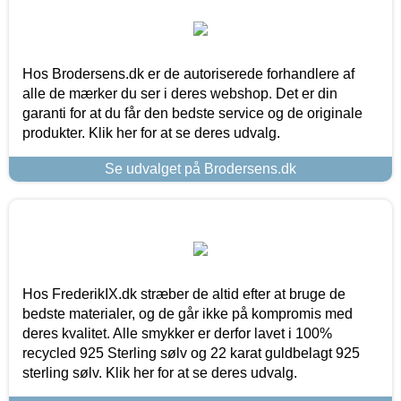
Hos Brodersens.dk er de autoriserede forhandlere af
alle de mærker du ser i deres webshop. Det er din
garanti for at du får den bedste service og de originale
produkter. Klik her for at se deres udvalg.
Se udvalget på Brodersens.dk
Hos FrederikIX.dk stræber de altid efter at bruge de
bedste materialer, og de går ikke på kompromis med
deres kvalitet. Alle smykker er derfor lavet i 100%
recycled 925 Sterling sølv og 22 karat guldbelagt 925
sterling sølv. Klik her for at se deres udvalg.