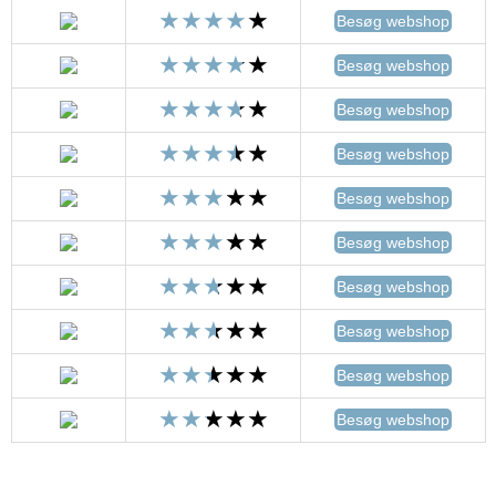
Besøg webshop
Besøg webshop
Besøg webshop
Besøg webshop
Besøg webshop
Besøg webshop
Besøg webshop
Besøg webshop
Besøg webshop
Besøg webshop