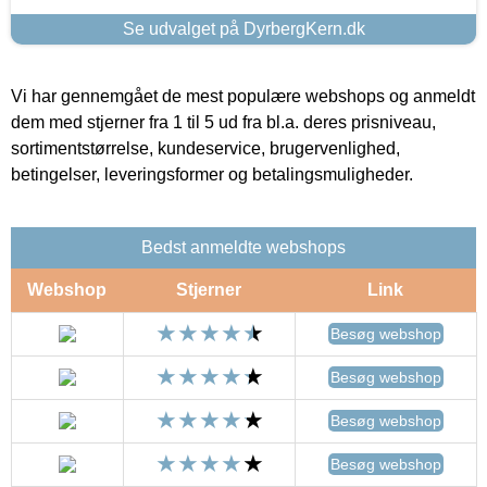
Se udvalget på DyrbergKern.dk
Vi har gennemgået de mest populære webshops og anmeldt
dem med stjerner fra 1 til 5 ud fra bl.a. deres prisniveau,
sortimentstørrelse, kundeservice, brugervenlighed,
betingelser, leveringsformer og betalingsmuligheder.
Bedst anmeldte webshops
Webshop
Stjerner
Link
Besøg webshop
Besøg webshop
Besøg webshop
Besøg webshop