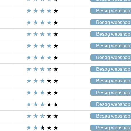
Besøg webshop
Besøg webshop
Besøg webshop
Besøg webshop
Besøg webshop
Besøg webshop
Besøg webshop
Besøg webshop
Besøg webshop
Besøg webshop
Besøg webshop