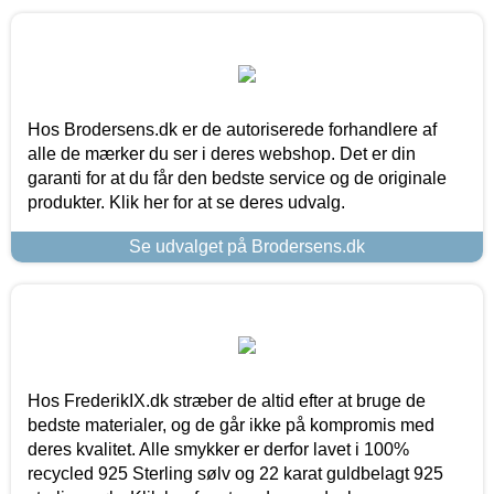
Hos Brodersens.dk er de autoriserede forhandlere af
alle de mærker du ser i deres webshop. Det er din
garanti for at du får den bedste service og de originale
produkter. Klik her for at se deres udvalg.
Se udvalget på Brodersens.dk
Hos FrederikIX.dk stræber de altid efter at bruge de
bedste materialer, og de går ikke på kompromis med
deres kvalitet. Alle smykker er derfor lavet i 100%
recycled 925 Sterling sølv og 22 karat guldbelagt 925