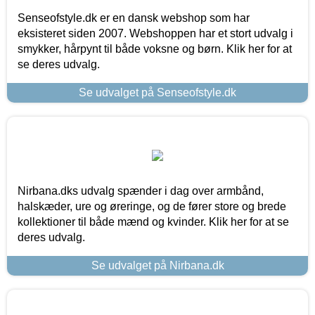
Senseofstyle.dk er en dansk webshop som har
eksisteret siden 2007. Webshoppen har et stort udvalg i
smykker, hårpynt til både voksne og børn. Klik her for at
se deres udvalg.
Se udvalget på Senseofstyle.dk
Nirbana.dks udvalg spænder i dag over armbånd,
halskæder, ure og øreringe, og de fører store og brede
kollektioner til både mænd og kvinder. Klik her for at se
deres udvalg.
Se udvalget på Nirbana.dk