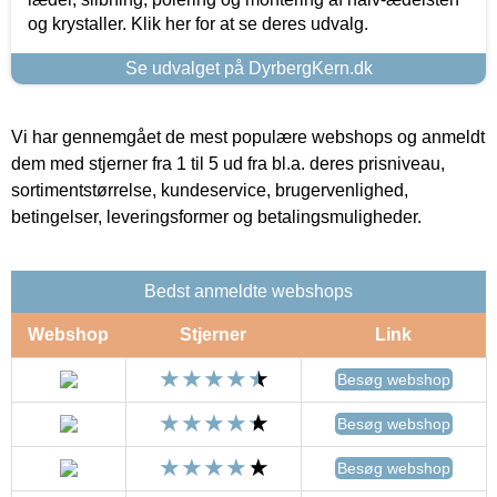
og krystaller. Klik her for at se deres udvalg.
Se udvalget på DyrbergKern.dk
Vi har gennemgået de mest populære webshops og anmeldt
dem med stjerner fra 1 til 5 ud fra bl.a. deres prisniveau,
sortimentstørrelse, kundeservice, brugervenlighed,
betingelser, leveringsformer og betalingsmuligheder.
Bedst anmeldte webshops
Webshop
Stjerner
Link
Besøg webshop
Besøg webshop
Besøg webshop