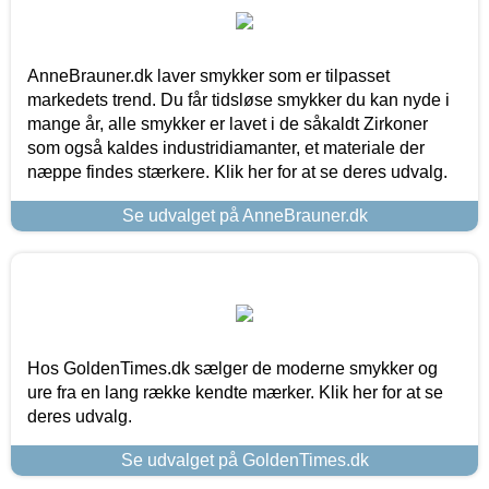
AnneBrauner.dk laver smykker som er tilpasset
markedets trend. Du får tidsløse smykker du kan nyde i
mange år, alle smykker er lavet i de såkaldt Zirkoner
som også kaldes industridiamanter, et materiale der
næppe findes stærkere. Klik her for at se deres udvalg.
Se udvalget på AnneBrauner.dk
Hos GoldenTimes.dk sælger de moderne smykker og
ure fra en lang række kendte mærker. Klik her for at se
deres udvalg.
Se udvalget på GoldenTimes.dk