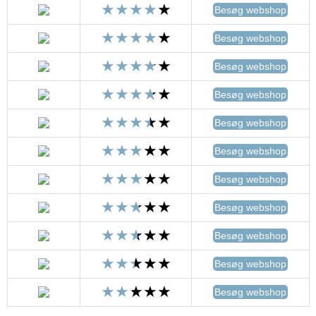
Besøg webshop
Besøg webshop
Besøg webshop
Besøg webshop
Besøg webshop
Besøg webshop
Besøg webshop
Besøg webshop
Besøg webshop
Besøg webshop
Besøg webshop