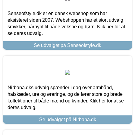
Senseofstyle.dk er en dansk webshop som har
eksisteret siden 2007. Webshoppen har et stort udvalg i
smykker, hårpynt til både voksne og børn. Klik her for at
se deres udvalg.
Se udvalget på Senseofstyle.dk
Nirbana.dks udvalg spænder i dag over armbånd,
halskæder, ure og øreringe, og de fører store og brede
kollektioner til både mænd og kvinder. Klik her for at se
deres udvalg.
Se udvalget på Nirbana.dk