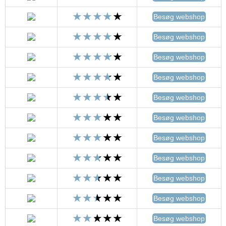
Besøg webshop
Besøg webshop
Besøg webshop
Besøg webshop
Besøg webshop
Besøg webshop
Besøg webshop
Besøg webshop
Besøg webshop
Besøg webshop
Besøg webshop