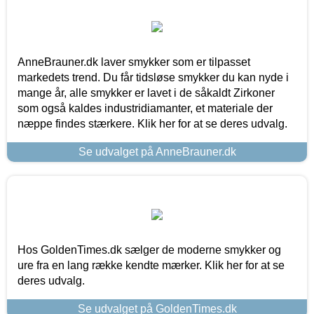
AnneBrauner.dk laver smykker som er tilpasset
markedets trend. Du får tidsløse smykker du kan nyde i
mange år, alle smykker er lavet i de såkaldt Zirkoner
som også kaldes industridiamanter, et materiale der
næppe findes stærkere. Klik her for at se deres udvalg.
Se udvalget på AnneBrauner.dk
Hos GoldenTimes.dk sælger de moderne smykker og
ure fra en lang række kendte mærker. Klik her for at se
deres udvalg.
Se udvalget på GoldenTimes.dk