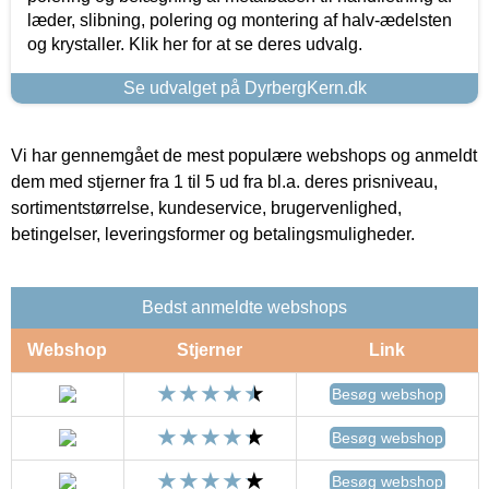
læder, slibning, polering og montering af halv-ædelsten
og krystaller. Klik her for at se deres udvalg.
Se udvalget på DyrbergKern.dk
Vi har gennemgået de mest populære webshops og anmeldt
dem med stjerner fra 1 til 5 ud fra bl.a. deres prisniveau,
sortimentstørrelse, kundeservice, brugervenlighed,
betingelser, leveringsformer og betalingsmuligheder.
Bedst anmeldte webshops
Webshop
Stjerner
Link
Besøg webshop
Besøg webshop
Besøg webshop