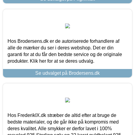
Hos Brodersens.dk er de autoriserede forhandlere af
alle de mærker du ser i deres webshop. Det er din
garanti for at du får den bedste service og de originale
produkter. Klik her for at se deres udvalg.
Se udvalget på Brodersens.dk
Hos FrederikIX.dk stræber de altid efter at bruge de
bedste materialer, og de går ikke på kompromis med
deres kvalitet. Alle smykker er derfor lavet i 100%