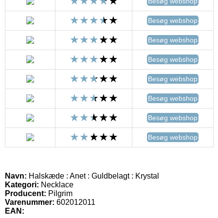
Besøg webshop
Besøg webshop
Besøg webshop
Besøg webshop
Besøg webshop
Besøg webshop
Besøg webshop
Besøg webshop
Navn:
Halskæde : Anet : Guldbelagt : Krystal
Kategori:
Necklace
Producent:
Pilgrim
Varenummer:
602012011
EAN: