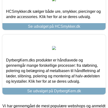
HCSmykker.dk sælger både ure, smykker, piercinger og
andre accessories. Klik her for at se deres udvalg.
Se udvalget på HCSmykker.dk
DyrbergKern.dks produkter er håndlavede og
gennemgår mange forskellige processer: fra støbning,
polering og belægning af metalbasen til håndfletning af
læder, slibning, polering og montering af halv-ædelsten
og krystaller. Klik her for at se deres udvalg.
Se udvalget på DyrbergKern.dk
Vi har gennemgået de mest populære webshops og anmeldt