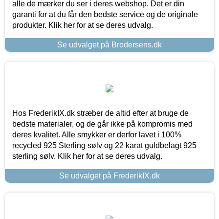
alle de mærker du ser i deres webshop. Det er din
garanti for at du får den bedste service og de originale
produkter. Klik her for at se deres udvalg.
Se udvalget på Brodersens.dk
Hos FrederikIX.dk stræber de altid efter at bruge de
bedste materialer, og de går ikke på kompromis med
deres kvalitet. Alle smykker er derfor lavet i 100%
recycled 925 Sterling sølv og 22 karat guldbelagt 925
sterling sølv. Klik her for at se deres udvalg.
Se udvalget på FrederikIX.dk