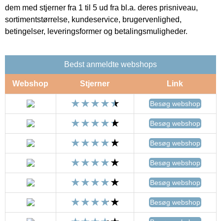
dem med stjerner fra 1 til 5 ud fra bl.a. deres prisniveau,
sortimentstørrelse, kundeservice, brugervenlighed,
betingelser, leveringsformer og betalingsmuligheder.
Bedst anmeldte webshops
Webshop
Stjerner
Link
Besøg webshop
Besøg webshop
Besøg webshop
Besøg webshop
Besøg webshop
Besøg webshop