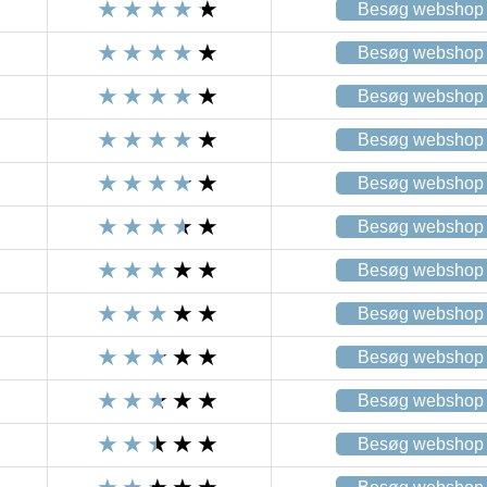
Besøg webshop
Besøg webshop
Besøg webshop
Besøg webshop
Besøg webshop
Besøg webshop
Besøg webshop
Besøg webshop
Besøg webshop
Besøg webshop
Besøg webshop