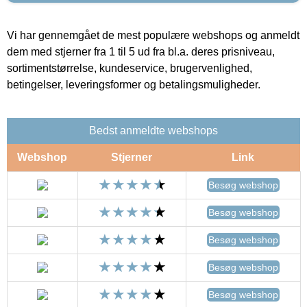
Vi har gennemgået de mest populære webshops og anmeldt
dem med stjerner fra 1 til 5 ud fra bl.a. deres prisniveau,
sortimentstørrelse, kundeservice, brugervenlighed,
betingelser, leveringsformer og betalingsmuligheder.
Bedst anmeldte webshops
Webshop
Stjerner
Link
Besøg webshop
Besøg webshop
Besøg webshop
Besøg webshop
Besøg webshop