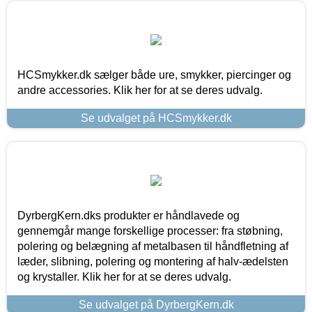
HCSmykker.dk sælger både ure, smykker, piercinger og
andre accessories. Klik her for at se deres udvalg.
Se udvalget på HCSmykker.dk
DyrbergKern.dks produkter er håndlavede og
gennemgår mange forskellige processer: fra støbning,
polering og belægning af metalbasen til håndfletning af
læder, slibning, polering og montering af halv-ædelsten
og krystaller. Klik her for at se deres udvalg.
Se udvalget på DyrbergKern.dk