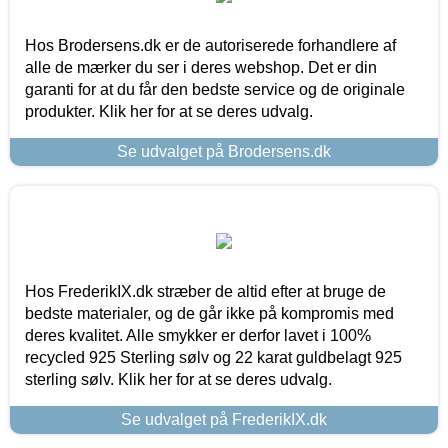
Hos Brodersens.dk er de autoriserede forhandlere af
alle de mærker du ser i deres webshop. Det er din
garanti for at du får den bedste service og de originale
produkter. Klik her for at se deres udvalg.
Se udvalget på Brodersens.dk
Hos FrederikIX.dk stræber de altid efter at bruge de
bedste materialer, og de går ikke på kompromis med
deres kvalitet. Alle smykker er derfor lavet i 100%
recycled 925 Sterling sølv og 22 karat guldbelagt 925
sterling sølv. Klik her for at se deres udvalg.
Se udvalget på FrederikIX.dk