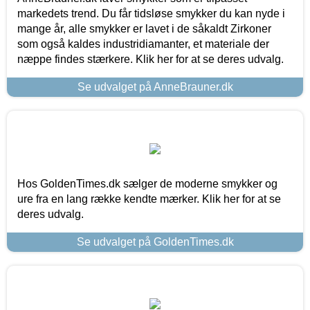
markedets trend. Du får tidsløse smykker du kan nyde i
mange år, alle smykker er lavet i de såkaldt Zirkoner
som også kaldes industridiamanter, et materiale der
næppe findes stærkere. Klik her for at se deres udvalg.
Se udvalget på AnneBrauner.dk
Hos GoldenTimes.dk sælger de moderne smykker og
ure fra en lang række kendte mærker. Klik her for at se
deres udvalg.
Se udvalget på GoldenTimes.dk