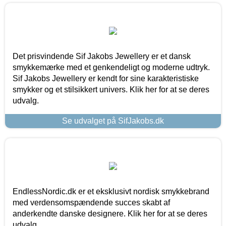
Det prisvindende Sif Jakobs Jewellery er et dansk
smykkemærke med et genkendeligt og moderne udtryk.
Sif Jakobs Jewellery er kendt for sine karakteristiske
smykker og et stilsikkert univers. Klik her for at se deres
udvalg.
Se udvalget på SifJakobs.dk
EndlessNordic.dk er et eksklusivt nordisk smykkebrand
med verdensomspændende succes skabt af
anderkendte danske designere. Klik her for at se deres
udvalg.