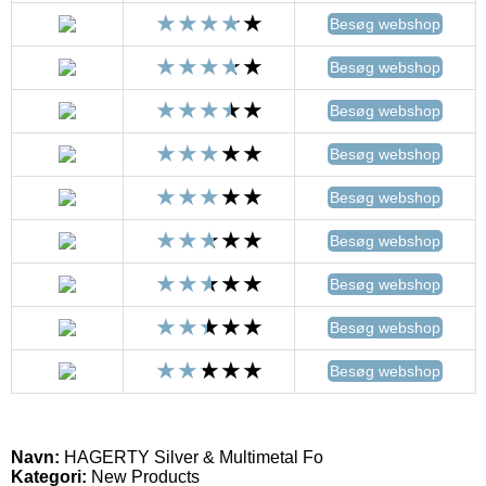
Besøg webshop
Besøg webshop
Besøg webshop
Besøg webshop
Besøg webshop
Besøg webshop
Besøg webshop
Besøg webshop
Besøg webshop
Navn:
HAGERTY Silver & Multimetal Fo
Kategori:
New Products