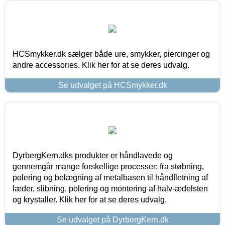
HCSmykker.dk sælger både ure, smykker, piercinger og
andre accessories. Klik her for at se deres udvalg.
Se udvalget på HCSmykker.dk
DyrbergKern.dks produkter er håndlavede og
gennemgår mange forskellige processer: fra støbning,
polering og belægning af metalbasen til håndfletning af
læder, slibning, polering og montering af halv-ædelsten
og krystaller. Klik her for at se deres udvalg.
Se udvalget på DyrbergKern.dk