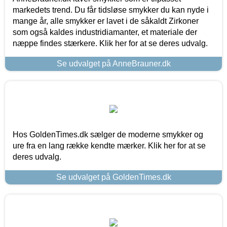
markedets trend. Du får tidsløse smykker du kan nyde i
mange år, alle smykker er lavet i de såkaldt Zirkoner
som også kaldes industridiamanter, et materiale der
næppe findes stærkere. Klik her for at se deres udvalg.
Se udvalget på AnneBrauner.dk
Hos GoldenTimes.dk sælger de moderne smykker og
ure fra en lang række kendte mærker. Klik her for at se
deres udvalg.
Se udvalget på GoldenTimes.dk