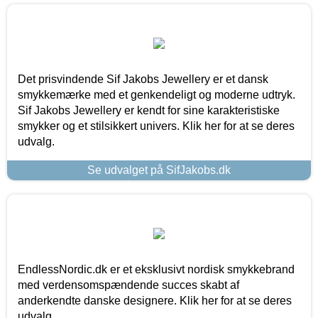
Det prisvindende Sif Jakobs Jewellery er et dansk
smykkemærke med et genkendeligt og moderne udtryk.
Sif Jakobs Jewellery er kendt for sine karakteristiske
smykker og et stilsikkert univers. Klik her for at se deres
udvalg.
Se udvalget på SifJakobs.dk
EndlessNordic.dk er et eksklusivt nordisk smykkebrand
med verdensomspændende succes skabt af
anderkendte danske designere. Klik her for at se deres
udvalg.