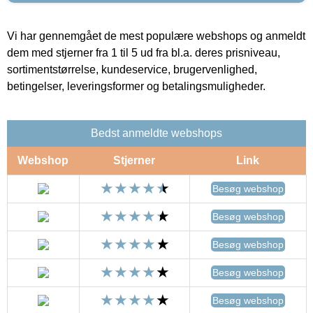
Vi har gennemgået de mest populære webshops og anmeldt
dem med stjerner fra 1 til 5 ud fra bl.a. deres prisniveau,
sortimentstørrelse, kundeservice, brugervenlighed,
betingelser, leveringsformer og betalingsmuligheder.
Bedst anmeldte webshops
Webshop
Stjerner
Link
Besøg webshop
Besøg webshop
Besøg webshop
Besøg webshop
Besøg webshop