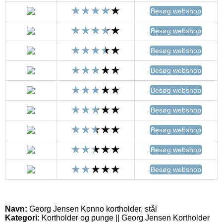
Besøg webshop
Besøg webshop
Besøg webshop
Besøg webshop
Besøg webshop
Besøg webshop
Besøg webshop
Besøg webshop
Besøg webshop
Navn:
Georg Jensen Konno kortholder, stål
Kategori:
Kortholder og punge || Georg Jensen Kortholder