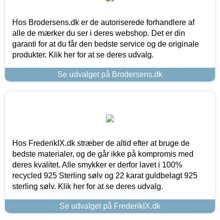
Hos Brodersens.dk er de autoriserede forhandlere af
alle de mærker du ser i deres webshop. Det er din
garanti for at du får den bedste service og de originale
produkter. Klik her for at se deres udvalg.
Se udvalget på Brodersens.dk
Hos FrederikIX.dk stræber de altid efter at bruge de
bedste materialer, og de går ikke på kompromis med
deres kvalitet. Alle smykker er derfor lavet i 100%
recycled 925 Sterling sølv og 22 karat guldbelagt 925
sterling sølv. Klik her for at se deres udvalg.
Se udvalget på FrederikIX.dk