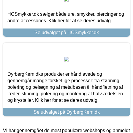
HCSmykker.dk sælger både ure, smykker, piercinger og
andre accessories. Klik her for at se deres udvalg.
Se udvalget på HCSmykker.dk
DyrbergKern.dks produkter er håndlavede og
gennemgår mange forskellige processer: fra støbning,
polering og belægning af metalbasen til håndfletning af
læder, slibning, polering og montering af halv-ædelsten
og krystaller. Klik her for at se deres udvalg.
Se udvalget på DyrbergKern.dk
Vi har gennemgået de mest populære webshops og anmeldt