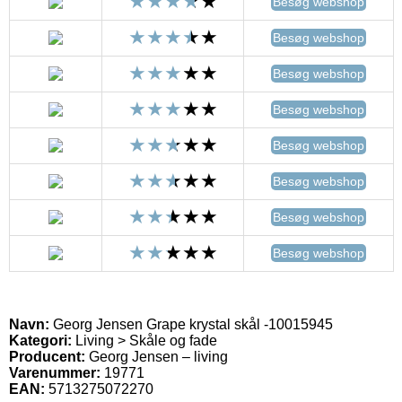
Besøg webshop
Besøg webshop
Besøg webshop
Besøg webshop
Besøg webshop
Besøg webshop
Besøg webshop
Besøg webshop
Navn:
Georg Jensen Grape krystal skål -10015945
Kategori:
Living > Skåle og fade
Producent:
Georg Jensen – living
Varenummer:
19771
EAN:
5713275072270