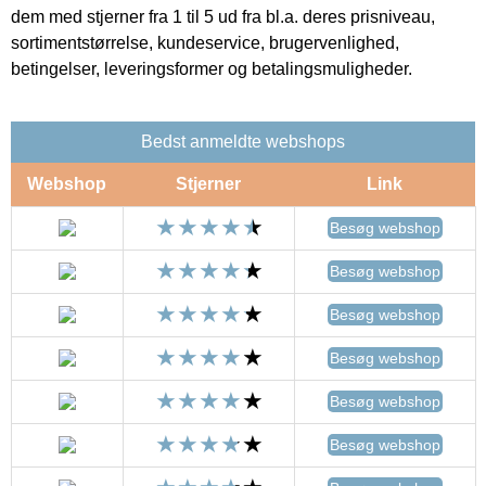
dem med stjerner fra 1 til 5 ud fra bl.a. deres prisniveau,
sortimentstørrelse, kundeservice, brugervenlighed,
betingelser, leveringsformer og betalingsmuligheder.
Bedst anmeldte webshops
Webshop
Stjerner
Link
Besøg webshop
Besøg webshop
Besøg webshop
Besøg webshop
Besøg webshop
Besøg webshop