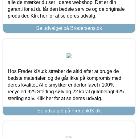
alle de mærker du ser i deres webshop. Det er din
garanti for at du får den bedste service og de originale
produkter. Klik her for at se deres udvalg.
Se udvalget på Brodersens.dk
Hos FrederikIX.dk stræber de altid efter at bruge de
bedste materialer, og de går ikke på kompromis med
deres kvalitet. Alle smykker er derfor lavet i 100%
recycled 925 Sterling sølv og 22 karat guldbelagt 925
sterling sølv. Klik her for at se deres udvalg.
Se udvalget på FrederikIX.dk