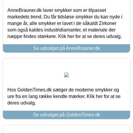
AnneBrauner.dk laver smykker som er tilpasset
markedets trend. Du får tidsløse smykker du kan nyde i
mange år, alle smykker er lavet i de såkaldt Zirkoner
som også kaldes industridiamanter, et materiale der
næppe findes stærkere. Klik her for at se deres udvalg.
Se udvalget på AnneBrauner.dk
Hos GoldenTimes.dk sælger de moderne smykker og
ure fra en lang række kendte mærker. Klik her for at se
deres udvalg.
Se udvalget på GoldenTimes.dk