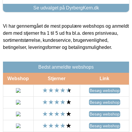
Se udvalget på DyrbergKern.dk
Vi har gennemgået de mest populære webshops og anmeldt
dem med stjerner fra 1 til 5 ud fra bl.a. deres prisniveau,
sortimentstørrelse, kundeservice, brugervenlighed,
betingelser, leveringsformer og betalingsmuligheder.
Bedst anmeldte webshops
Webshop
Stjerner
Link
Besøg webshop
Besøg webshop
Besøg webshop
Besøg webshop