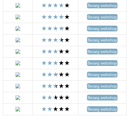
Besøg webshop
Besøg webshop
Besøg webshop
Besøg webshop
Besøg webshop
Besøg webshop
Besøg webshop
Besøg webshop
Besøg webshop
Besøg webshop