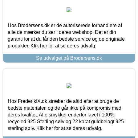
Hos Brodersens.dk er de autoriserede forhandlere af
alle de mærker du ser i deres webshop. Det er din
garanti for at du får den bedste service og de originale
produkter. Klik her for at se deres udvalg.
Se udvalget på Brodersens.dk
Hos FrederikIX.dk stræber de altid efter at bruge de
bedste materialer, og de går ikke på kompromis med
deres kvalitet. Alle smykker er derfor lavet i 100%
recycled 925 Sterling sølv og 22 karat guldbelagt 925
sterling sølv. Klik her for at se deres udvalg.