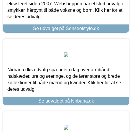
eksisteret siden 2007. Webshoppen har et stort udvalg i
smykker, hårpynt til både voksne og børn. Klik her for at
se deres udvalg.
Se udvalget på Senseofstyle.dk
Nirbana.dks udvalg spænder i dag over armbånd,
halskæder, ure og øreringe, og de fører store og brede
kollektioner til både mænd og kvinder. Klik her for at se
deres udvalg.
Se udvalget på Nirbana.dk