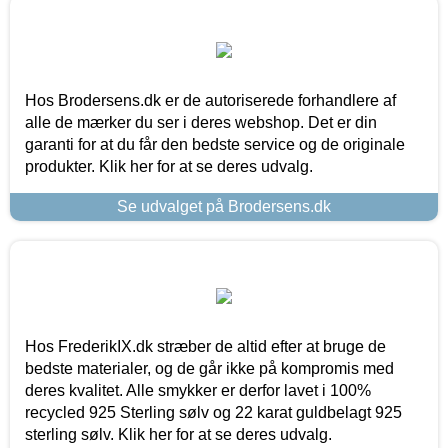
Hos Brodersens.dk er de autoriserede forhandlere af
alle de mærker du ser i deres webshop. Det er din
garanti for at du får den bedste service og de originale
produkter. Klik her for at se deres udvalg.
Se udvalget på Brodersens.dk
Hos FrederikIX.dk stræber de altid efter at bruge de
bedste materialer, og de går ikke på kompromis med
deres kvalitet. Alle smykker er derfor lavet i 100%
recycled 925 Sterling sølv og 22 karat guldbelagt 925
sterling sølv. Klik her for at se deres udvalg.