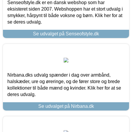
Senseofstyle.dk er en dansk webshop som har
eksisteret siden 2007. Webshoppen har et stort udvalg i
smykker, hårpynt til både voksne og børn. Klik her for at
se deres udvalg.
Se udvalget på Senseofstyle.dk
Nirbana.dks udvalg spænder i dag over armbånd,
halskæder, ure og øreringe, og de fører store og brede
kollektioner til både mænd og kvinder. Klik her for at se
deres udvalg.
Se udvalget på Nirbana.dk