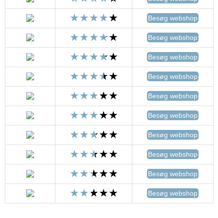
Besøg webshop
Besøg webshop
Besøg webshop
Besøg webshop
Besøg webshop
Besøg webshop
Besøg webshop
Besøg webshop
Besøg webshop
Besøg webshop