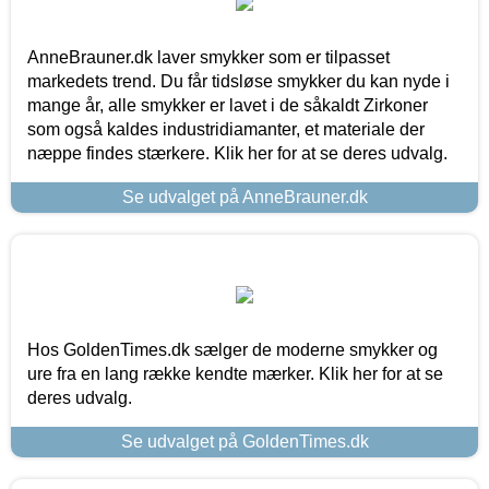
AnneBrauner.dk laver smykker som er tilpasset
markedets trend. Du får tidsløse smykker du kan nyde i
mange år, alle smykker er lavet i de såkaldt Zirkoner
som også kaldes industridiamanter, et materiale der
næppe findes stærkere. Klik her for at se deres udvalg.
Se udvalget på AnneBrauner.dk
Hos GoldenTimes.dk sælger de moderne smykker og
ure fra en lang række kendte mærker. Klik her for at se
deres udvalg.
Se udvalget på GoldenTimes.dk