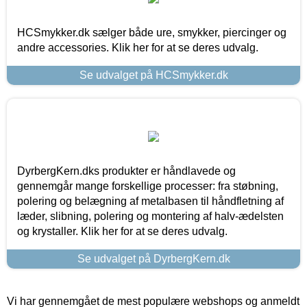
HCSmykker.dk sælger både ure, smykker, piercinger og
andre accessories. Klik her for at se deres udvalg.
Se udvalget på HCSmykker.dk
DyrbergKern.dks produkter er håndlavede og
gennemgår mange forskellige processer: fra støbning,
polering og belægning af metalbasen til håndfletning af
læder, slibning, polering og montering af halv-ædelsten
og krystaller. Klik her for at se deres udvalg.
Se udvalget på DyrbergKern.dk
Vi har gennemgået de mest populære webshops og anmeldt