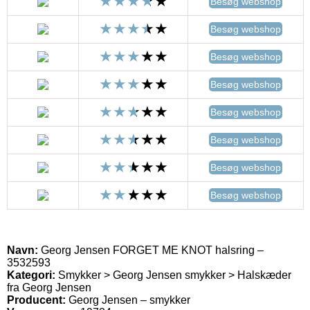
Besøg webshop
Besøg webshop
Besøg webshop
Besøg webshop
Besøg webshop
Besøg webshop
Besøg webshop
Besøg webshop
Navn:
Georg Jensen FORGET ME KNOT halsring –
3532593
Kategori:
Smykker > Georg Jensen smykker > Halskæder
fra Georg Jensen
Producent:
Georg Jensen – smykker