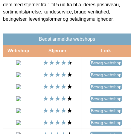
dem med stjerner fra 1 til 5 ud fra bl.a. deres prisniveau,
sortimentstørrelse, kundeservice, brugervenlighed,
betingelser, leveringsformer og betalingsmuligheder.
Bedst anmeldte webshops
Webshop
Stjerner
Link
Besøg webshop
Besøg webshop
Besøg webshop
Besøg webshop
Besøg webshop
Besøg webshop