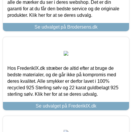
alle de mærker du ser i deres webshop. Det er din
garanti for at du får den bedste service og de originale
produkter. Klik her for at se deres udvalg.
Se udvalget på Brodersens.dk
Hos FrederikIX.dk stræber de altid efter at bruge de
bedste materialer, og de går ikke på kompromis med
deres kvalitet. Alle smykker er derfor lavet i 100%
recycled 925 Sterling sølv og 22 karat guldbelagt 925
sterling sølv. Klik her for at se deres udvalg.
Se udvalget på FrederikIX.dk