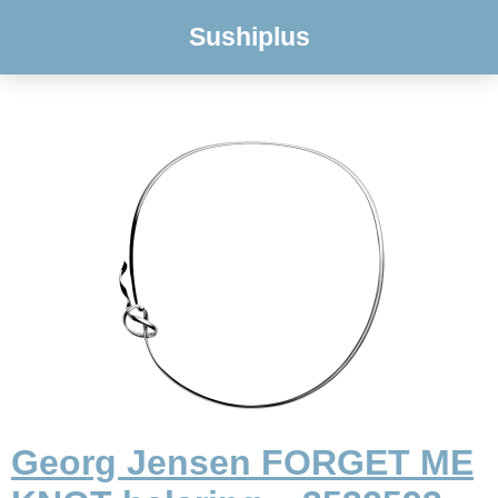
Sushiplus
Georg Jensen FORGET ME