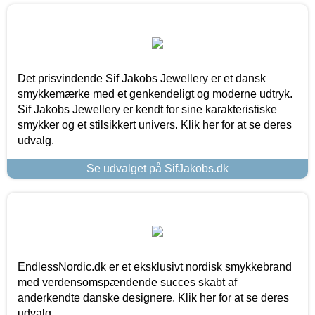
Det prisvindende Sif Jakobs Jewellery er et dansk
smykkemærke med et genkendeligt og moderne udtryk.
Sif Jakobs Jewellery er kendt for sine karakteristiske
smykker og et stilsikkert univers. Klik her for at se deres
udvalg.
Se udvalget på SifJakobs.dk
EndlessNordic.dk er et eksklusivt nordisk smykkebrand
med verdensomspændende succes skabt af
anderkendte danske designere. Klik her for at se deres
udvalg.