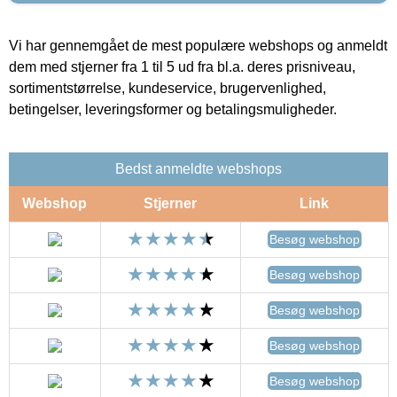
Vi har gennemgået de mest populære webshops og anmeldt
dem med stjerner fra 1 til 5 ud fra bl.a. deres prisniveau,
sortimentstørrelse, kundeservice, brugervenlighed,
betingelser, leveringsformer og betalingsmuligheder.
Bedst anmeldte webshops
Webshop
Stjerner
Link
Besøg webshop
Besøg webshop
Besøg webshop
Besøg webshop
Besøg webshop