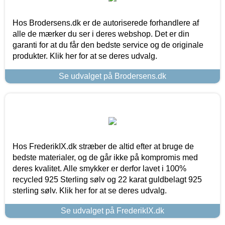
Hos Brodersens.dk er de autoriserede forhandlere af
alle de mærker du ser i deres webshop. Det er din
garanti for at du får den bedste service og de originale
produkter. Klik her for at se deres udvalg.
Se udvalget på Brodersens.dk
Hos FrederikIX.dk stræber de altid efter at bruge de
bedste materialer, og de går ikke på kompromis med
deres kvalitet. Alle smykker er derfor lavet i 100%
recycled 925 Sterling sølv og 22 karat guldbelagt 925
sterling sølv. Klik her for at se deres udvalg.
Se udvalget på FrederikIX.dk