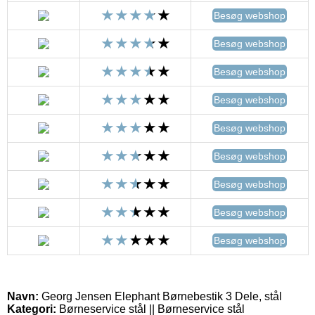
Besøg webshop
Besøg webshop
Besøg webshop
Besøg webshop
Besøg webshop
Besøg webshop
Besøg webshop
Besøg webshop
Besøg webshop
Navn:
Georg Jensen Elephant Børnebestik 3 Dele, stål
Kategori:
Børneservice stål || Børneservice stål