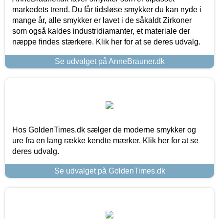
markedets trend. Du får tidsløse smykker du kan nyde i
mange år, alle smykker er lavet i de såkaldt Zirkoner
som også kaldes industridiamanter, et materiale der
næppe findes stærkere. Klik her for at se deres udvalg.
Se udvalget på AnneBrauner.dk
Hos GoldenTimes.dk sælger de moderne smykker og
ure fra en lang række kendte mærker. Klik her for at se
deres udvalg.
Se udvalget på GoldenTimes.dk