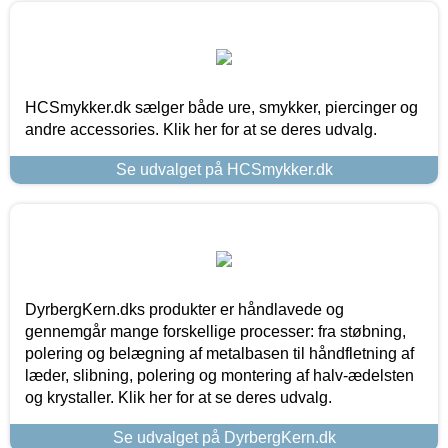
HCSmykker.dk sælger både ure, smykker, piercinger og
andre accessories. Klik her for at se deres udvalg.
Se udvalget på HCSmykker.dk
DyrbergKern.dks produkter er håndlavede og
gennemgår mange forskellige processer: fra støbning,
polering og belægning af metalbasen til håndfletning af
læder, slibning, polering og montering af halv-ædelsten
og krystaller. Klik her for at se deres udvalg.
Se udvalget på DyrbergKern.dk