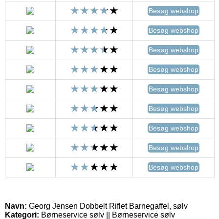
Besøg webshop
Besøg webshop
Besøg webshop
Besøg webshop
Besøg webshop
Besøg webshop
Besøg webshop
Besøg webshop
Besøg webshop
Navn:
Georg Jensen Dobbelt Riflet Barnegaffel, sølv
Kategori:
Børneservice sølv || Børneservice sølv