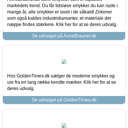
markedets trend. Du får tidsløse smykker du kan nyde i
mange år, alle smykker er lavet i de såkaldt Zirkoner
som også kaldes industridiamanter, et materiale der
næppe findes stærkere. Klik her for at se deres udvalg.
Se udvalget på AnneBrauner.dk
Hos GoldenTimes.dk sælger de moderne smykker og
ure fra en lang række kendte mærker. Klik her for at se
deres udvalg.
Se udvalget på GoldenTimes.dk