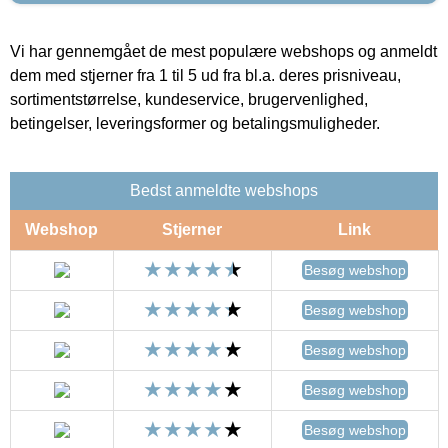
Vi har gennemgået de mest populære webshops og anmeldt
dem med stjerner fra 1 til 5 ud fra bl.a. deres prisniveau,
sortimentstørrelse, kundeservice, brugervenlighed,
betingelser, leveringsformer og betalingsmuligheder.
Bedst anmeldte webshops
Webshop
Stjerner
Link
Besøg webshop
Besøg webshop
Besøg webshop
Besøg webshop
Besøg webshop