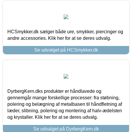
HCSmykker.dk sælger både ure, smykker, piercinger og
andre accessories. Klik her for at se deres udvalg.
Se udvalget på HCSmykker.dk
DyrbergKern.dks produkter er håndlavede og
gennemgår mange forskellige processer: fra støbning,
polering og belægning af metalbasen til håndfletning af
læder, slibning, polering og montering af halv-ædelsten
og krystaller. Klik her for at se deres udvalg.
Se udvalget på DyrbergKern.dk