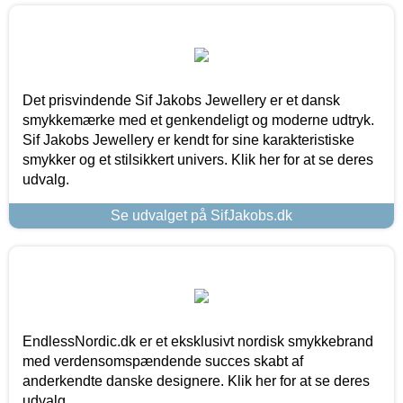
Det prisvindende Sif Jakobs Jewellery er et dansk
smykkemærke med et genkendeligt og moderne udtryk.
Sif Jakobs Jewellery er kendt for sine karakteristiske
smykker og et stilsikkert univers. Klik her for at se deres
udvalg.
Se udvalget på SifJakobs.dk
EndlessNordic.dk er et eksklusivt nordisk smykkebrand
med verdensomspændende succes skabt af
anderkendte danske designere. Klik her for at se deres
udvalg.