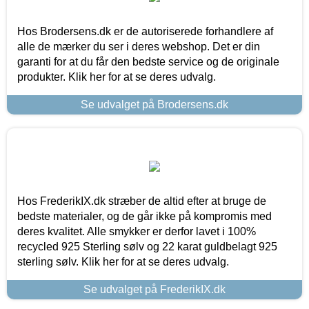
Hos Brodersens.dk er de autoriserede forhandlere af
alle de mærker du ser i deres webshop. Det er din
garanti for at du får den bedste service og de originale
produkter. Klik her for at se deres udvalg.
Se udvalget på Brodersens.dk
Hos FrederikIX.dk stræber de altid efter at bruge de
bedste materialer, og de går ikke på kompromis med
deres kvalitet. Alle smykker er derfor lavet i 100%
recycled 925 Sterling sølv og 22 karat guldbelagt 925
sterling sølv. Klik her for at se deres udvalg.
Se udvalget på FrederikIX.dk