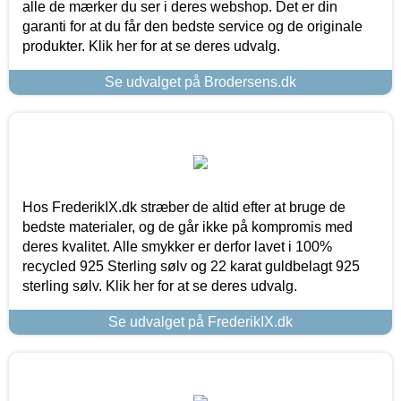
alle de mærker du ser i deres webshop. Det er din
garanti for at du får den bedste service og de originale
produkter. Klik her for at se deres udvalg.
Se udvalget på Brodersens.dk
Hos FrederikIX.dk stræber de altid efter at bruge de
bedste materialer, og de går ikke på kompromis med
deres kvalitet. Alle smykker er derfor lavet i 100%
recycled 925 Sterling sølv og 22 karat guldbelagt 925
sterling sølv. Klik her for at se deres udvalg.
Se udvalget på FrederikIX.dk