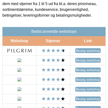
dem med stjerner fra 1 til 5 ud fra bl.a. deres prisniveau,
sortimentstørrelse, kundeservice, brugervenlighed,
betingelser, leveringsformer og betalingsmuligheder.
Bedst anmeldte webshops
Webshop
Stjerner
Link
Besøg webshop
Besøg webshop
Besøg webshop
Besøg webshop
Besøg webshop
Besøg webshop