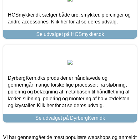
HCSmykker.dk sælger både ure, smykker, piercinger og
andre accessories. Klik her for at se deres udvalg.
Se udvalget på HCSmykker.dk
DyrbergKern.dks produkter er håndlavede og
gennemgår mange forskellige processer: fra støbning,
polering og belægning af metalbasen til håndfletning af
læder, slibning, polering og montering af halv-ædelsten
og krystaller. Klik her for at se deres udvalg.
Se udvalget på DyrbergKern.dk
Vi har gennemgået de mest populære webshops og anmeldt