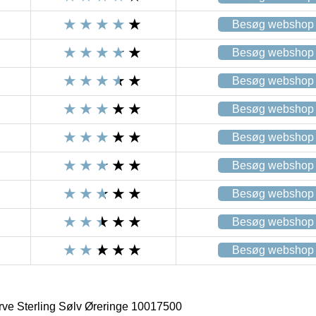
Besøg webshop
Besøg webshop
Besøg webshop
Besøg webshop
Besøg webshop
Besøg webshop
Besøg webshop
Besøg webshop
Besøg webshop
ve Sterling Sølv Øreringe 10017500