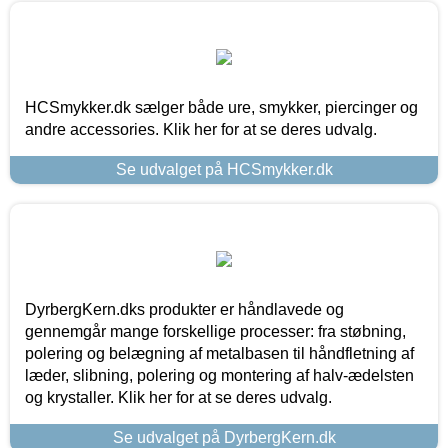
HCSmykker.dk sælger både ure, smykker, piercinger og
andre accessories. Klik her for at se deres udvalg.
Se udvalget på HCSmykker.dk
DyrbergKern.dks produkter er håndlavede og
gennemgår mange forskellige processer: fra støbning,
polering og belægning af metalbasen til håndfletning af
læder, slibning, polering og montering af halv-ædelsten
og krystaller. Klik her for at se deres udvalg.
Se udvalget på DyrbergKern.dk