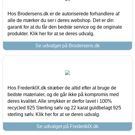
Hos Brodersens.dk er de autoriserede forhandlere af
alle de mærker du ser i deres webshop. Det er din
garanti for at du får den bedste service og de originale
produkter. Klik her for at se deres udvalg.
Se udvalget på Brodersens.dk
Hos FrederikIX.dk stræber de altid efter at bruge de
bedste materialer, og de går ikke på kompromis med
deres kvalitet. Alle smykker er derfor lavet i 100%
recycled 925 Sterling sølv og 22 karat guldbelagt 925
sterling sølv. Klik her for at se deres udvalg.
Se udvalget på FrederikIX.dk