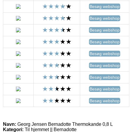
Besøg webshop
Besøg webshop
Besøg webshop
Besøg webshop
Besøg webshop
Besøg webshop
Besøg webshop
Besøg webshop
Besøg webshop
Navn:
Georg Jensen Bernadotte Thermokande 0,8 L
Kategori:
Til hjemmet || Bernadotte