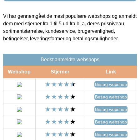
Vi har gennemgået de mest populære webshops og anmeldt
dem med stjerner fra 1 til 5 ud fra bl.a. deres prisniveau,
sortimentstørrelse, kundeservice, brugervenlighed,
betingelser, leveringsformer og betalingsmuligheder.
Bedst anmeldte webshops
Webshop
Stjerner
Link
Besøg webshop
Besøg webshop
Besøg webshop
Besøg webshop
Besøg webshop