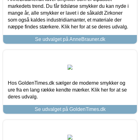
markedets trend. Du får tidsløse smykker du kan nyde i
mange år, alle smykker er lavet i de såkaldt Zirkoner
som også kaldes industridiamanter, et materiale der
næppe findes stærkere. Klik her for at se deres udvalg.
Se udvalget på AnneBrauner.dk
Hos GoldenTimes.dk sælger de moderne smykker og
ure fra en lang række kendte mærker. Klik her for at se
deres udvalg.
Se udvalget på GoldenTimes.dk