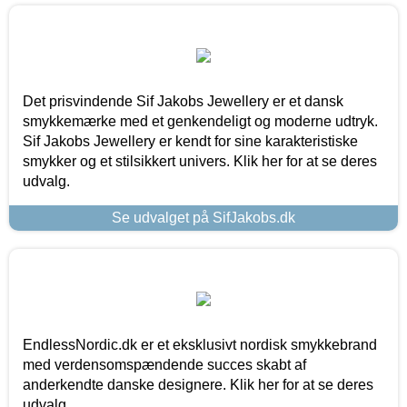
Det prisvindende Sif Jakobs Jewellery er et dansk
smykkemærke med et genkendeligt og moderne udtryk.
Sif Jakobs Jewellery er kendt for sine karakteristiske
smykker og et stilsikkert univers. Klik her for at se deres
udvalg.
Se udvalget på SifJakobs.dk
EndlessNordic.dk er et eksklusivt nordisk smykkebrand
med verdensomspændende succes skabt af
anderkendte danske designere. Klik her for at se deres
udvalg.