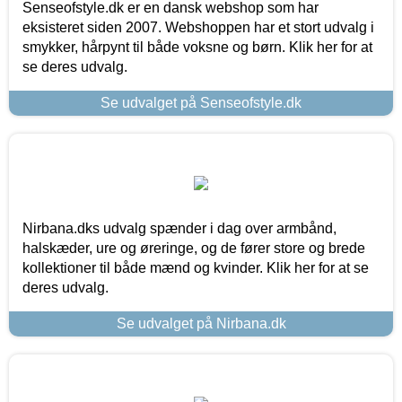
Senseofstyle.dk er en dansk webshop som har
eksisteret siden 2007. Webshoppen har et stort udvalg i
smykker, hårpynt til både voksne og børn. Klik her for at
se deres udvalg.
Se udvalget på Senseofstyle.dk
Nirbana.dks udvalg spænder i dag over armbånd,
halskæder, ure og øreringe, og de fører store og brede
kollektioner til både mænd og kvinder. Klik her for at se
deres udvalg.
Se udvalget på Nirbana.dk