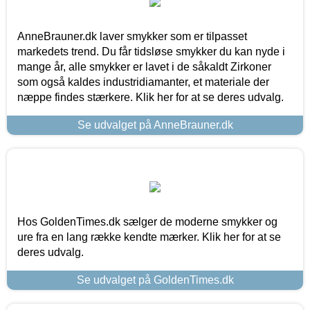
AnneBrauner.dk laver smykker som er tilpasset
markedets trend. Du får tidsløse smykker du kan nyde i
mange år, alle smykker er lavet i de såkaldt Zirkoner
som også kaldes industridiamanter, et materiale der
næppe findes stærkere. Klik her for at se deres udvalg.
Se udvalget på AnneBrauner.dk
Hos GoldenTimes.dk sælger de moderne smykker og
ure fra en lang række kendte mærker. Klik her for at se
deres udvalg.
Se udvalget på GoldenTimes.dk