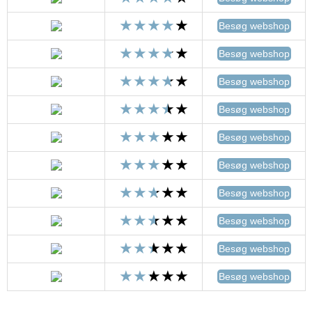
Besøg webshop
Besøg webshop
Besøg webshop
Besøg webshop
Besøg webshop
Besøg webshop
Besøg webshop
Besøg webshop
Besøg webshop
Besøg webshop