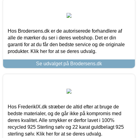
Hos Brodersens.dk er de autoriserede forhandlere af
alle de mærker du ser i deres webshop. Det er din
garanti for at du får den bedste service og de originale
produkter. Klik her for at se deres udvalg.
Se udvalget på Brodersens.dk
Hos FrederikIX.dk stræber de altid efter at bruge de
bedste materialer, og de går ikke på kompromis med
deres kvalitet. Alle smykker er derfor lavet i 100%
recycled 925 Sterling sølv og 22 karat guldbelagt 925
sterling sølv. Klik her for at se deres udvalg.