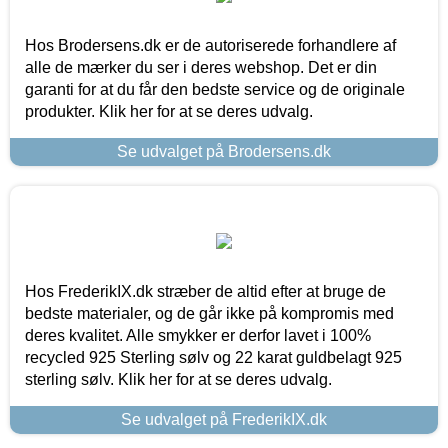
Hos Brodersens.dk er de autoriserede forhandlere af
alle de mærker du ser i deres webshop. Det er din
garanti for at du får den bedste service og de originale
produkter. Klik her for at se deres udvalg.
Se udvalget på Brodersens.dk
Hos FrederikIX.dk stræber de altid efter at bruge de
bedste materialer, og de går ikke på kompromis med
deres kvalitet. Alle smykker er derfor lavet i 100%
recycled 925 Sterling sølv og 22 karat guldbelagt 925
sterling sølv. Klik her for at se deres udvalg.
Se udvalget på FrederikIX.dk