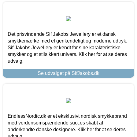
Det prisvindende Sif Jakobs Jewellery er et dansk
smykkemærke med et genkendeligt og moderne udtryk.
Sif Jakobs Jewellery er kendt for sine karakteristiske
smykker og et stilsikkert univers. Klik her for at se deres
udvalg.
Se udvalget på SifJakobs.dk
EndlessNordic.dk er et eksklusivt nordisk smykkebrand
med verdensomspændende succes skabt af
anderkendte danske designere. Klik her for at se deres
udvalg.