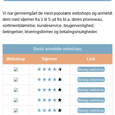
Vi har gennemgået de mest populære webshops og anmeldt
dem med stjerner fra 1 til 5 ud fra bl.a. deres prisniveau,
sortimentstørrelse, kundeservice, brugervenlighed,
betingelser, leveringsformer og betalingsmuligheder.
Bedst anmeldte webshops
Webshop
Stjerner
Link
Besøg webshop
Besøg webshop
Besøg webshop
Besøg webshop
Besøg webshop