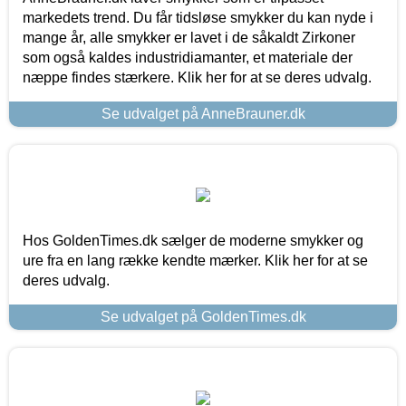
markedets trend. Du får tidsløse smykker du kan nyde i
mange år, alle smykker er lavet i de såkaldt Zirkoner
som også kaldes industridiamanter, et materiale der
næppe findes stærkere. Klik her for at se deres udvalg.
Se udvalget på AnneBrauner.dk
Hos GoldenTimes.dk sælger de moderne smykker og
ure fra en lang række kendte mærker. Klik her for at se
deres udvalg.
Se udvalget på GoldenTimes.dk