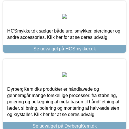
HCSmykker.dk sælger både ure, smykker, piercinger og
andre accessories. Klik her for at se deres udvalg.
Se udvalget på HCSmykker.dk
DyrbergKern.dks produkter er håndlavede og
gennemgår mange forskellige processer: fra støbning,
polering og belægning af metalbasen til håndfletning af
læder, slibning, polering og montering af halv-ædelsten
og krystaller. Klik her for at se deres udvalg.
Se udvalget på DyrbergKern.dk