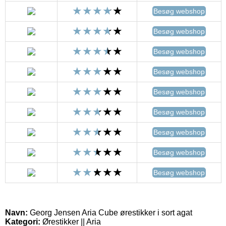
Besøg webshop
Besøg webshop
Besøg webshop
Besøg webshop
Besøg webshop
Besøg webshop
Besøg webshop
Besøg webshop
Besøg webshop
Navn:
Georg Jensen Aria Cube ørestikker i sort agat
Kategori:
Ørestikker || Aria