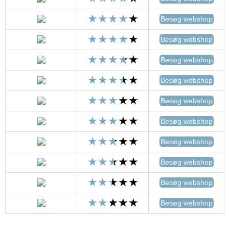
Besøg webshop
Besøg webshop
Besøg webshop
Besøg webshop
Besøg webshop
Besøg webshop
Besøg webshop
Besøg webshop
Besøg webshop
Besøg webshop