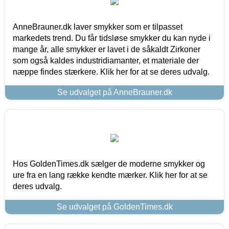
AnneBrauner.dk laver smykker som er tilpasset
markedets trend. Du får tidsløse smykker du kan nyde i
mange år, alle smykker er lavet i de såkaldt Zirkoner
som også kaldes industridiamanter, et materiale der
næppe findes stærkere. Klik her for at se deres udvalg.
Se udvalget på AnneBrauner.dk
Hos GoldenTimes.dk sælger de moderne smykker og
ure fra en lang række kendte mærker. Klik her for at se
deres udvalg.
Se udvalget på GoldenTimes.dk