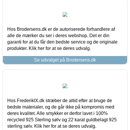
Hos Brodersens.dk er de autoriserede forhandlere af
alle de mærker du ser i deres webshop. Det er din
garanti for at du får den bedste service og de originale
produkter. Klik her for at se deres udvalg.
Se udvalget på Brodersens.dk
Hos FrederikIX.dk stræber de altid efter at bruge de
bedste materialer, og de går ikke på kompromis med
deres kvalitet. Alle smykker er derfor lavet i 100%
recycled 925 Sterling sølv og 22 karat guldbelagt 925
sterling sølv. Klik her for at se deres udvalg.