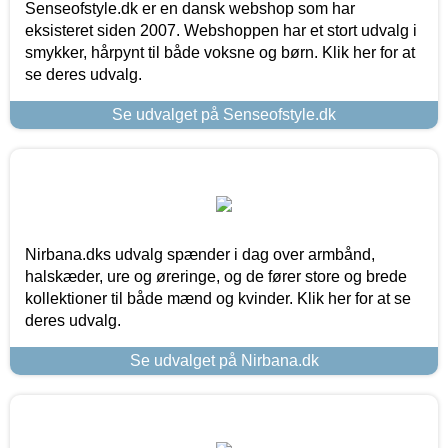
Senseofstyle.dk er en dansk webshop som har
eksisteret siden 2007. Webshoppen har et stort udvalg i
smykker, hårpynt til både voksne og børn. Klik her for at
se deres udvalg.
Se udvalget på Senseofstyle.dk
Nirbana.dks udvalg spænder i dag over armbånd,
halskæder, ure og øreringe, og de fører store og brede
kollektioner til både mænd og kvinder. Klik her for at se
deres udvalg.
Se udvalget på Nirbana.dk