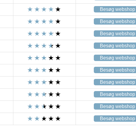
Besøg webshop
Besøg webshop
Besøg webshop
Besøg webshop
Besøg webshop
Besøg webshop
Besøg webshop
Besøg webshop
Besøg webshop
Besøg webshop