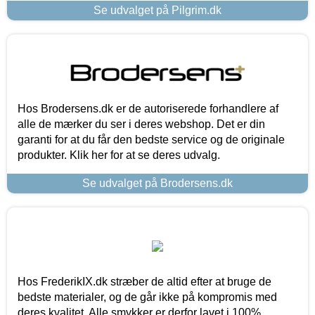
Se udvalget på Pilgrim.dk
Hos Brodersens.dk er de autoriserede forhandlere af
alle de mærker du ser i deres webshop. Det er din
garanti for at du får den bedste service og de originale
produkter. Klik her for at se deres udvalg.
Se udvalget på Brodersens.dk
Hos FrederikIX.dk stræber de altid efter at bruge de
bedste materialer, og de går ikke på kompromis med
deres kvalitet. Alle smykker er derfor lavet i 100%