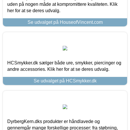
uden på nogen måde at kompromittere kvaliteten. Klik
her for at se deres udvalg.
Se udvalget på HouseofVincent.com
HCSmykker.dk sælger både ure, smykker, piercinger og
andre accessories. Klik her for at se deres udvalg.
Se udvalget på HCSmykker.dk
DyrbergKern.dks produkter er håndlavede og
gennemgår mange forskellige processer: fra støbning,