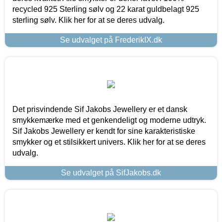
recycled 925 Sterling sølv og 22 karat guldbelagt 925
sterling sølv. Klik her for at se deres udvalg.
Se udvalget på FrederikIX.dk
Det prisvindende Sif Jakobs Jewellery er et dansk
smykkemærke med et genkendeligt og moderne udtryk.
Sif Jakobs Jewellery er kendt for sine karakteristiske
smykker og et stilsikkert univers. Klik her for at se deres
udvalg.
Se udvalget på SifJakobs.dk