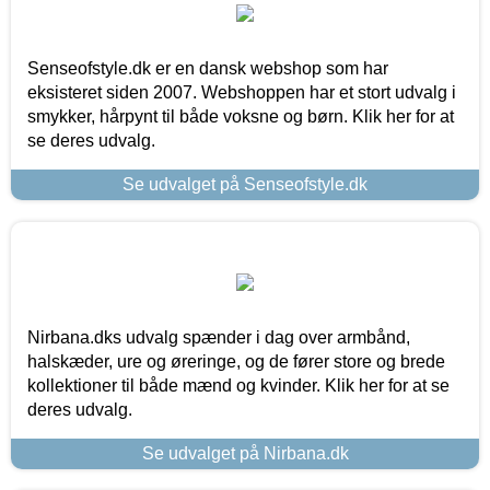
Senseofstyle.dk er en dansk webshop som har
eksisteret siden 2007. Webshoppen har et stort udvalg i
smykker, hårpynt til både voksne og børn. Klik her for at
se deres udvalg.
Se udvalget på Senseofstyle.dk
Nirbana.dks udvalg spænder i dag over armbånd,
halskæder, ure og øreringe, og de fører store og brede
kollektioner til både mænd og kvinder. Klik her for at se
deres udvalg.
Se udvalget på Nirbana.dk