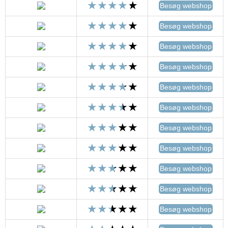
Besøg webshop
Besøg webshop
Besøg webshop
Besøg webshop
Besøg webshop
Besøg webshop
Besøg webshop
Besøg webshop
Besøg webshop
Besøg webshop
Besøg webshop