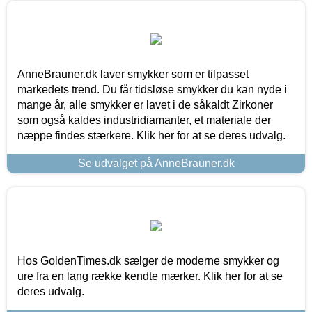
AnneBrauner.dk laver smykker som er tilpasset
markedets trend. Du får tidsløse smykker du kan nyde i
mange år, alle smykker er lavet i de såkaldt Zirkoner
som også kaldes industridiamanter, et materiale der
næppe findes stærkere. Klik her for at se deres udvalg.
Se udvalget på AnneBrauner.dk
Hos GoldenTimes.dk sælger de moderne smykker og
ure fra en lang række kendte mærker. Klik her for at se
deres udvalg.