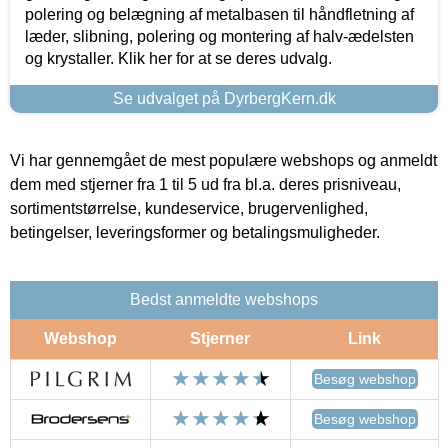
polering og belægning af metalbasen til håndfletning af
læder, slibning, polering og montering af halv-ædelsten
og krystaller. Klik her for at se deres udvalg.
Se udvalget på DyrbergKern.dk
Vi har gennemgået de mest populære webshops og anmeldt
dem med stjerner fra 1 til 5 ud fra bl.a. deres prisniveau,
sortimentstørrelse, kundeservice, brugervenlighed,
betingelser, leveringsformer og betalingsmuligheder.
Bedst anmeldte webshops
Webshop
Stjerner
Link
Besøg webshop
Besøg webshop