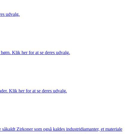
es udvalg.
ørn. Klik her for at se deres udvalg.
er. Klik her for at se deres udvalg.
 såkaldt Zirkoner som også kaldes industridiamanter, et materiale