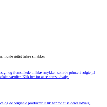
har nogle rigtig lækre smykker.
ign og fremstillede unikke smykker, som de primært solgte på
tfølte værdier. Klik her for at se deres udvalg.
ce og de originale produkter. Klik her for at se deres udvalg.