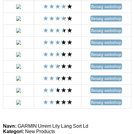
Besøg webshop
Besøg webshop
Besøg webshop
Besøg webshop
Besøg webshop
Besøg webshop
Besøg webshop
Besøg webshop
Besøg webshop
Navn:
GARMIN Urrem Lily Lang Sort Ld
Kategori:
New Products