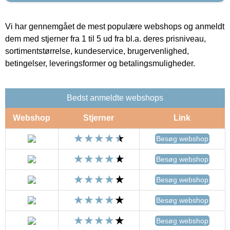
Vi har gennemgået de mest populære webshops og anmeldt
dem med stjerner fra 1 til 5 ud fra bl.a. deres prisniveau,
sortimentstørrelse, kundeservice, brugervenlighed,
betingelser, leveringsformer og betalingsmuligheder.
Bedst anmeldte webshops
Webshop
Stjerner
Link
Besøg webshop
Besøg webshop
Besøg webshop
Besøg webshop
Besøg webshop