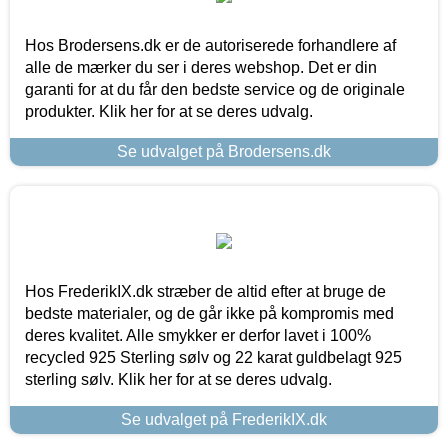
Hos Brodersens.dk er de autoriserede forhandlere af
alle de mærker du ser i deres webshop. Det er din
garanti for at du får den bedste service og de originale
produkter. Klik her for at se deres udvalg.
Se udvalget på Brodersens.dk
Hos FrederikIX.dk stræber de altid efter at bruge de
bedste materialer, og de går ikke på kompromis med
deres kvalitet. Alle smykker er derfor lavet i 100%
recycled 925 Sterling sølv og 22 karat guldbelagt 925
sterling sølv. Klik her for at se deres udvalg.
Se udvalget på FrederikIX.dk