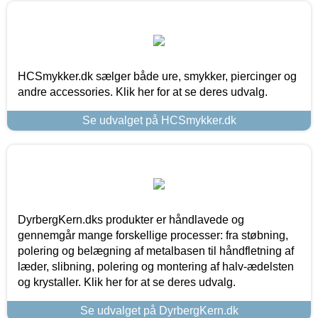
HCSmykker.dk sælger både ure, smykker, piercinger og
andre accessories. Klik her for at se deres udvalg.
Se udvalget på HCSmykker.dk
DyrbergKern.dks produkter er håndlavede og
gennemgår mange forskellige processer: fra støbning,
polering og belægning af metalbasen til håndfletning af
læder, slibning, polering og montering af halv-ædelsten
og krystaller. Klik her for at se deres udvalg.
Se udvalget på DyrbergKern.dk