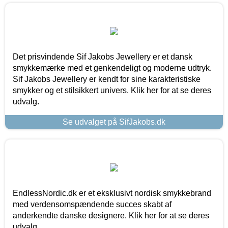
Det prisvindende Sif Jakobs Jewellery er et dansk
smykkemærke med et genkendeligt og moderne udtryk.
Sif Jakobs Jewellery er kendt for sine karakteristiske
smykker og et stilsikkert univers. Klik her for at se deres
udvalg.
Se udvalget på SifJakobs.dk
EndlessNordic.dk er et eksklusivt nordisk smykkebrand
med verdensomspændende succes skabt af
anderkendte danske designere. Klik her for at se deres
udvalg.