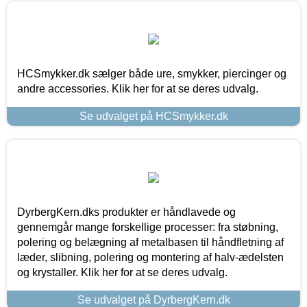
HCSmykker.dk sælger både ure, smykker, piercinger og
andre accessories. Klik her for at se deres udvalg.
Se udvalget på HCSmykker.dk
DyrbergKern.dks produkter er håndlavede og
gennemgår mange forskellige processer: fra støbning,
polering og belægning af metalbasen til håndfletning af
læder, slibning, polering og montering af halv-ædelsten
og krystaller. Klik her for at se deres udvalg.
Se udvalget på DyrbergKern.dk