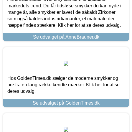
markedets trend. Du får tidsløse smykker du kan nyde i
mange år, alle smykker er lavet i de såkaldt Zirkoner
som også kaldes industridiamanter, et materiale der
næppe findes stærkere. Klik her for at se deres udvalg.
Se udvalget på AnneBrauner.dk
Hos GoldenTimes.dk sælger de moderne smykker og
ure fra en lang række kendte mærker. Klik her for at se
deres udvalg.
Se udvalget på GoldenTimes.dk