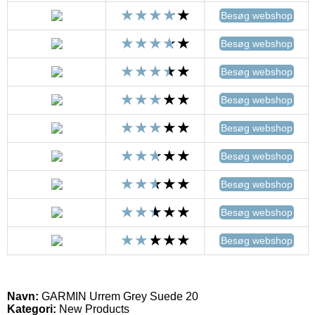
Besøg webshop
Besøg webshop
Besøg webshop
Besøg webshop
Besøg webshop
Besøg webshop
Besøg webshop
Besøg webshop
Besøg webshop
Navn:
GARMIN Urrem Grey Suede 20
Kategori:
New Products