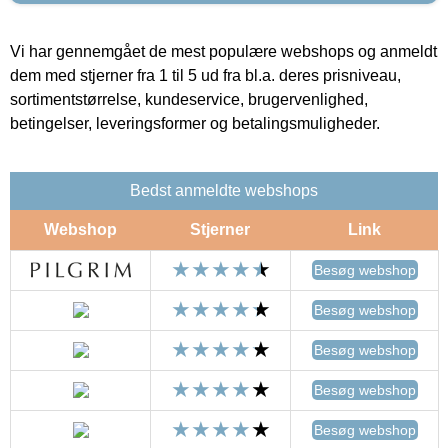
Vi har gennemgået de mest populære webshops og anmeldt
dem med stjerner fra 1 til 5 ud fra bl.a. deres prisniveau,
sortimentstørrelse, kundeservice, brugervenlighed,
betingelser, leveringsformer og betalingsmuligheder.
Bedst anmeldte webshops
Webshop
Stjerner
Link
Besøg webshop
Besøg webshop
Besøg webshop
Besøg webshop
Besøg webshop