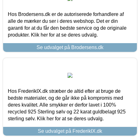
Hos Brodersens.dk er de autoriserede forhandlere af
alle de mærker du ser i deres webshop. Det er din
garanti for at du får den bedste service og de originale
produkter. Klik her for at se deres udvalg.
Se udvalget på Brodersens.dk
Hos FrederikIX.dk stræber de altid efter at bruge de
bedste materialer, og de går ikke på kompromis med
deres kvalitet. Alle smykker er derfor lavet i 100%
recycled 925 Sterling sølv og 22 karat guldbelagt 925
sterling sølv. Klik her for at se deres udvalg.
Se udvalget på FrederikIX.dk