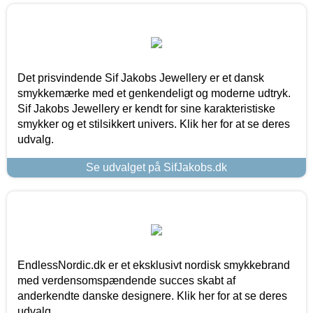
Det prisvindende Sif Jakobs Jewellery er et dansk
smykkemærke med et genkendeligt og moderne udtryk.
Sif Jakobs Jewellery er kendt for sine karakteristiske
smykker og et stilsikkert univers. Klik her for at se deres
udvalg.
Se udvalget på SifJakobs.dk
EndlessNordic.dk er et eksklusivt nordisk smykkebrand
med verdensomspændende succes skabt af
anderkendte danske designere. Klik her for at se deres
udvalg.