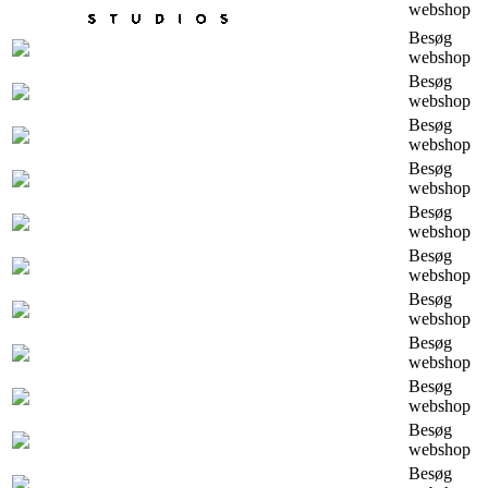
webshop
Besøg
webshop
Besøg
webshop
Besøg
webshop
Besøg
webshop
Besøg
webshop
Besøg
webshop
Besøg
webshop
Besøg
webshop
Besøg
webshop
Besøg
webshop
Besøg