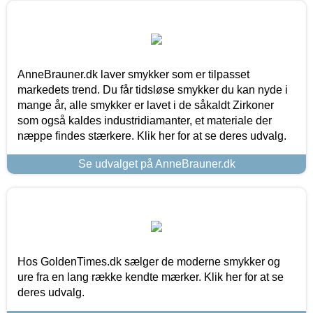
AnneBrauner.dk laver smykker som er tilpasset
markedets trend. Du får tidsløse smykker du kan nyde i
mange år, alle smykker er lavet i de såkaldt Zirkoner
som også kaldes industridiamanter, et materiale der
næppe findes stærkere. Klik her for at se deres udvalg.
Se udvalget på AnneBrauner.dk
Hos GoldenTimes.dk sælger de moderne smykker og
ure fra en lang række kendte mærker. Klik her for at se
deres udvalg.