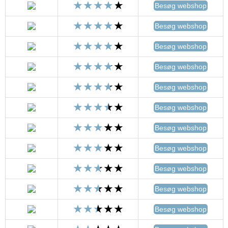
Besøg webshop
Besøg webshop
Besøg webshop
Besøg webshop
Besøg webshop
Besøg webshop
Besøg webshop
Besøg webshop
Besøg webshop
Besøg webshop
Besøg webshop