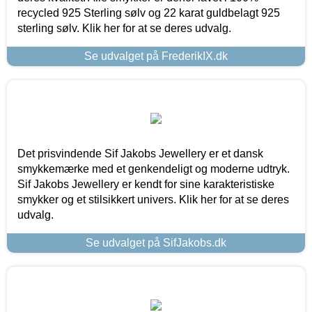
recycled 925 Sterling sølv og 22 karat guldbelagt 925
sterling sølv. Klik her for at se deres udvalg.
Se udvalget på FrederikIX.dk
Det prisvindende Sif Jakobs Jewellery er et dansk
smykkemærke med et genkendeligt og moderne udtryk.
Sif Jakobs Jewellery er kendt for sine karakteristiske
smykker og et stilsikkert univers. Klik her for at se deres
udvalg.
Se udvalget på SifJakobs.dk