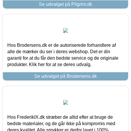
Se udvalget på Pilgrim.dk
Hos Brodersens.dk er de autoriserede forhandlere af
alle de mærker du ser i deres webshop. Det er din
garanti for at du får den bedste service og de originale
produkter. Klik her for at se deres udvalg.
Se udvalget på Brodersens.dk
Hos FrederikIX.dk stræber de altid efter at bruge de
bedste materialer, og de går ikke på kompromis med
deres kvalitet. Alle smykker er derfor lavet i 100%