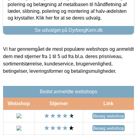
polering og belægning af metalbasen til håndfletning af
læder, slibning, polering og montering af halv-ædelsten
og krystaller. Klik her for at se deres udvalg.
Se udvalget på DyrbergKern.dk
Vi har gennemgået de mest populære webshops og anmeldt
dem med stjerner fra 1 til 5 ud fra bl.a. deres prisniveau,
sortimentstørrelse, kundeservice, brugervenlighed,
betingelser, leveringsformer og betalingsmuligheder.
Bedst anmeldte webshops
Webshop
Stjerner
Link
Besøg webshop
Besøg webshop