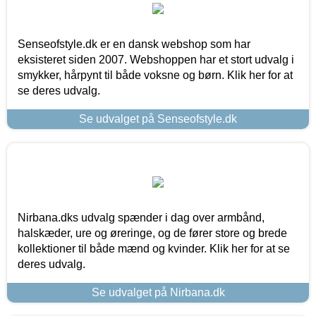
Senseofstyle.dk er en dansk webshop som har
eksisteret siden 2007. Webshoppen har et stort udvalg i
smykker, hårpynt til både voksne og børn. Klik her for at
se deres udvalg.
Se udvalget på Senseofstyle.dk
Nirbana.dks udvalg spænder i dag over armbånd,
halskæder, ure og øreringe, og de fører store og brede
kollektioner til både mænd og kvinder. Klik her for at se
deres udvalg.
Se udvalget på Nirbana.dk