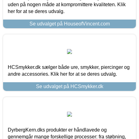
uden på nogen måde at kompromittere kvaliteten. Klik
her for at se deres udvalg.
Se udvalget på HouseofVincent.com
HCSmykker.dk sælger både ure, smykker, piercinger og
andre accessories. Klik her for at se deres udvalg.
Se udvalget på HCSmykker.dk
DyrbergKern.dks produkter er håndlavede og
gennemgår mange forskellige processer: fra støbning,