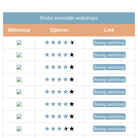
Bedst anmeldte webshops
Webshop
Stjerner
Link
Besøg webshop
Besøg webshop
Besøg webshop
Besøg webshop
Besøg webshop
Besøg webshop
Besøg webshop
Besøg webshop