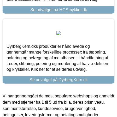
Se udvalget på HCSmykker.dk
DyrbergKern.dks produkter er håndlavede og
gennemgår mange forskellige processer: fra støbning,
polering og belægning af metalbasen til håndfletning af
læder, slibning, polering og montering af halv-ædelsten
og krystaller. Klik her for at se deres udvalg.
Se udvalget på DyrbergKern.dk
Vi har gennemgået de mest populære webshops og anmeldt
dem med stjerner fra 1 til 5 ud fra bl.a. deres prisniveau,
sortimentstørrelse, kundeservice, brugervenlighed,
betingelser, leveringsformer og betalingsmuligheder.