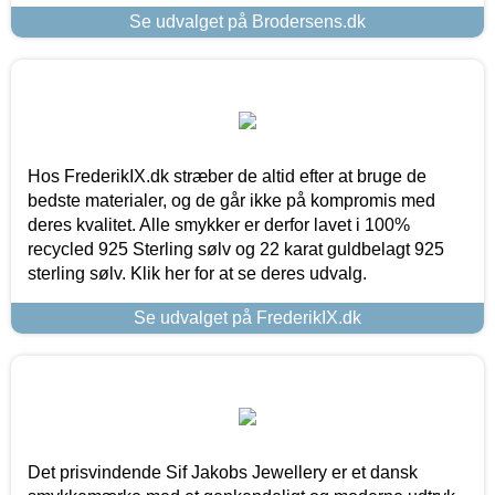
Se udvalget på Brodersens.dk
Hos FrederikIX.dk stræber de altid efter at bruge de
bedste materialer, og de går ikke på kompromis med
deres kvalitet. Alle smykker er derfor lavet i 100%
recycled 925 Sterling sølv og 22 karat guldbelagt 925
sterling sølv. Klik her for at se deres udvalg.
Se udvalget på FrederikIX.dk
Det prisvindende Sif Jakobs Jewellery er et dansk