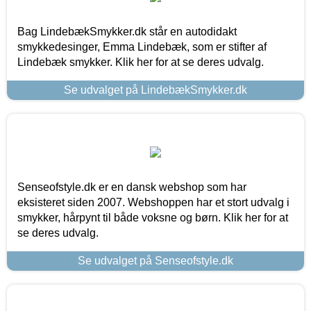
Bag LindebækSmykker.dk står en autodidakt
smykkedesinger, Emma Lindebæk, som er stifter af
Lindebæk smykker. Klik her for at se deres udvalg.
Se udvalget på LindebækSmykker.dk
Senseofstyle.dk er en dansk webshop som har
eksisteret siden 2007. Webshoppen har et stort udvalg i
smykker, hårpynt til både voksne og børn. Klik her for at
se deres udvalg.
Se udvalget på Senseofstyle.dk