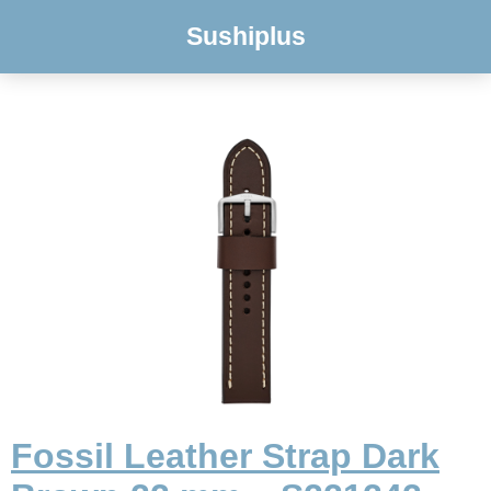
Sushiplus
Fossil Leather Strap Dark