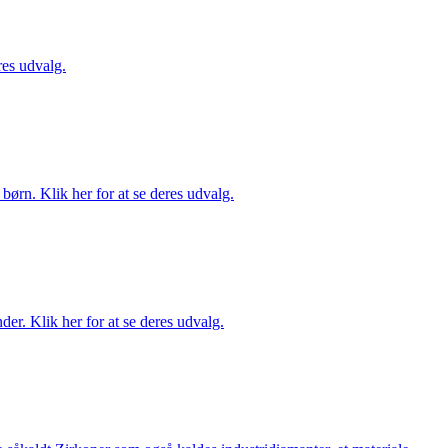
es udvalg.
ørn. Klik her for at se deres udvalg.
er. Klik her for at se deres udvalg.