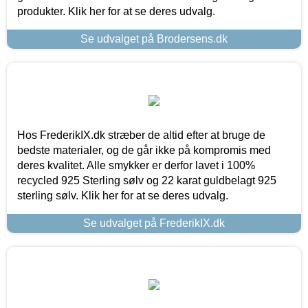
produkter. Klik her for at se deres udvalg.
Se udvalget på Brodersens.dk
Hos FrederikIX.dk stræber de altid efter at bruge de
bedste materialer, og de går ikke på kompromis med
deres kvalitet. Alle smykker er derfor lavet i 100%
recycled 925 Sterling sølv og 22 karat guldbelagt 925
sterling sølv. Klik her for at se deres udvalg.
Se udvalget på FrederikIX.dk