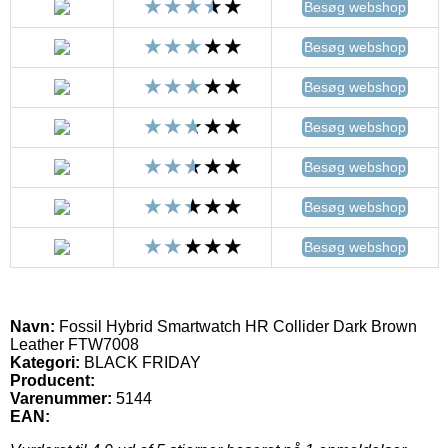
Besøg webshop
Besøg webshop
Besøg webshop
Besøg webshop
Besøg webshop
Besøg webshop
Besøg webshop
Navn:
Fossil Hybrid Smartwatch HR Collider Dark Brown
Leather FTW7008
Kategori:
BLACK FRIDAY
Producent:
Varenummer:
5144
EAN: