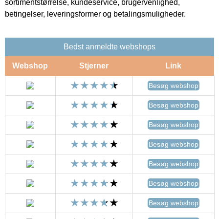
sortimentstørrelse, kundeservice, brugervenlighed,
betingelser, leveringsformer og betalingsmuligheder.
Bedst anmeldte webshops
Webshop
Stjerner
Link
Besøg webshop
Besøg webshop
Besøg webshop
Besøg webshop
Besøg webshop
Besøg webshop
Besøg webshop