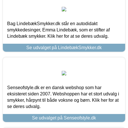
Bag LindebækSmykker.dk står en autodidakt
smykkedesinger, Emma Lindebæk, som er stifter af
Lindebæk smykker. Klik her for at se deres udvalg.
Se udvalget på LindebækSmykker.dk
Senseofstyle.dk er en dansk webshop som har
eksisteret siden 2007. Webshoppen har et stort udvalg i
smykker, hårpynt til både voksne og børn. Klik her for at
se deres udvalg.
Se udvalget på Senseofstyle.dk