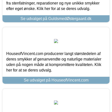
fra stenfatninger, reparationer og nye unikke smykker
efter eget ønske. Klik her for at se deres udvalg.
Se udvalget på GuldsmedØstergaard.dk
HouseofVincent.com producerer langt størstedelen af
deres smykker af genanvendte og naturlige materialer
uden på nogen måde at kompromittere kvaliteten. Klik
her for at se deres udvalg.
Se udvalget på HouseofVincent.com