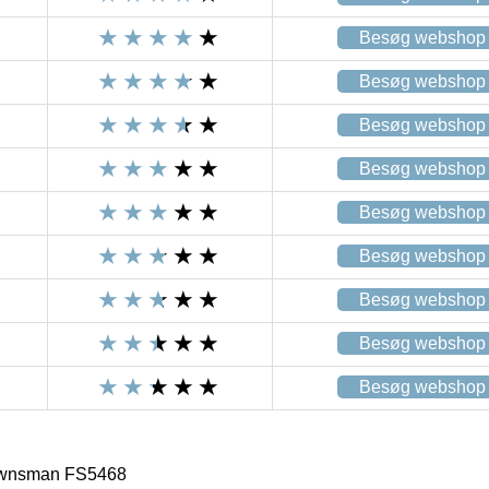
Besøg webshop
Besøg webshop
Besøg webshop
Besøg webshop
Besøg webshop
Besøg webshop
Besøg webshop
Besøg webshop
Besøg webshop
Townsman FS5468