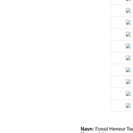
Navn:
Fossil Herreur 