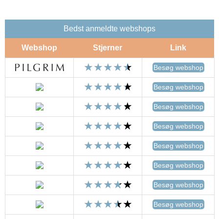
Bedst anmeldte webshops
Webshop
Stjerner
Link
Besøg webshop
Besøg webshop
Besøg webshop
Besøg webshop
Besøg webshop
Besøg webshop
Besøg webshop
Besøg webshop