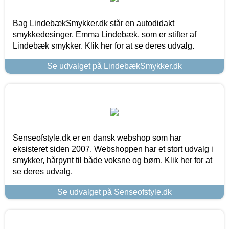
Bag LindebækSmykker.dk står en autodidakt
smykkedesinger, Emma Lindebæk, som er stifter af
Lindebæk smykker. Klik her for at se deres udvalg.
Se udvalget på LindebækSmykker.dk
Senseofstyle.dk er en dansk webshop som har
eksisteret siden 2007. Webshoppen har et stort udvalg i
smykker, hårpynt til både voksne og børn. Klik her for at
se deres udvalg.
Se udvalget på Senseofstyle.dk