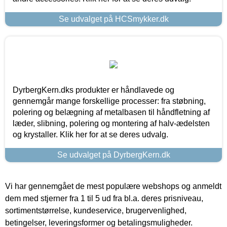
Se udvalget på HCSmykker.dk
DyrbergKern.dks produkter er håndlavede og
gennemgår mange forskellige processer: fra støbning,
polering og belægning af metalbasen til håndfletning af
læder, slibning, polering og montering af halv-ædelsten
og krystaller. Klik her for at se deres udvalg.
Se udvalget på DyrbergKern.dk
Vi har gennemgået de mest populære webshops og anmeldt
dem med stjerner fra 1 til 5 ud fra bl.a. deres prisniveau,
sortimentstørrelse, kundeservice, brugervenlighed,
betingelser, leveringsformer og betalingsmuligheder.