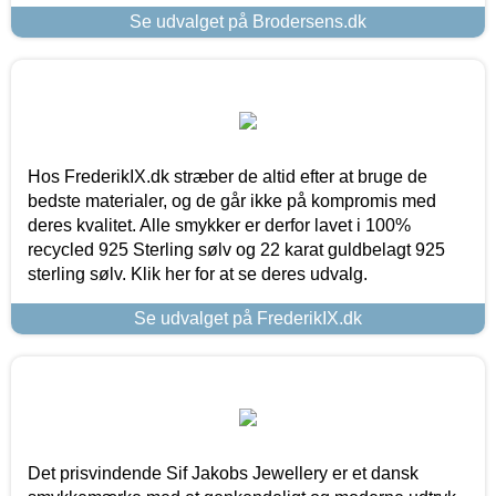
Se udvalget på Brodersens.dk
Hos FrederikIX.dk stræber de altid efter at bruge de
bedste materialer, og de går ikke på kompromis med
deres kvalitet. Alle smykker er derfor lavet i 100%
recycled 925 Sterling sølv og 22 karat guldbelagt 925
sterling sølv. Klik her for at se deres udvalg.
Se udvalget på FrederikIX.dk
Det prisvindende Sif Jakobs Jewellery er et dansk