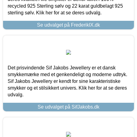
recycled 925 Sterling sølv og 22 karat guldbelagt 925
sterling sølv. Klik her for at se deres udvalg.
Se udvalget på FrederikIX.dk
Det prisvindende Sif Jakobs Jewellery er et dansk
smykkemærke med et genkendeligt og moderne udtryk.
Sif Jakobs Jewellery er kendt for sine karakteristiske
smykker og et stilsikkert univers. Klik her for at se deres
udvalg.
Se udvalget på SifJakobs.dk