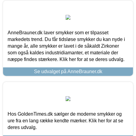
AnneBrauner.dk laver smykker som er tilpasset
markedets trend. Du får tidsløse smykker du kan nyde i
mange år, alle smykker er lavet i de såkaldt Zirkoner
som også kaldes industridiamanter, et materiale der
næppe findes stærkere. Klik her for at se deres udvalg.
Se udvalget på AnneBrauner.dk
Hos GoldenTimes.dk sælger de moderne smykker og
ure fra en lang række kendte mærker. Klik her for at se
deres udvalg.