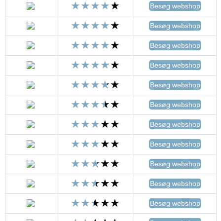
Besøg webshop
Besøg webshop
Besøg webshop
Besøg webshop
Besøg webshop
Besøg webshop
Besøg webshop
Besøg webshop
Besøg webshop
Besøg webshop
Besøg webshop