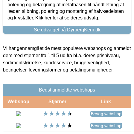
polering og belægning af metalbasen til håndfletning af
læder, slibning, polering og montering af halv-ædelsten
og krystaller. Klik her for at se deres udvalg.
Se udvalget på DyrbergKern.dk
Vi har gennemgået de mest populære webshops og anmeldt
dem med stjerner fra 1 til 5 ud fra bl.a. deres prisniveau,
sortimentstørrelse, kundeservice, brugervenlighed,
betingelser, leveringsformer og betalingsmuligheder.
Bedst anmeldte webshops
Webshop
Stjerner
Link
Besøg webshop
Besøg webshop