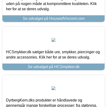
uden på nogen måde at kompromittere kvaliteten. Klik
her for at se deres udvalg.
Se udvalget på HouseofVincent.com
HCSmykker.dk sælger både ure, smykker, piercinger og
andre accessories. Klik her for at se deres udvalg.
Se udvalget på HCSmykker.dk
DyrbergKern.dks produkter er håndlavede og
gennemgår mange forskellige processer: fra støbning,