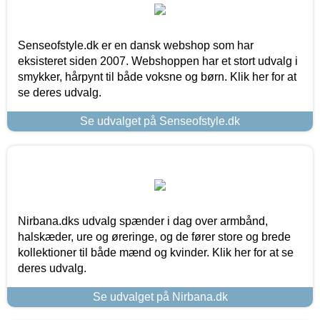
Senseofstyle.dk er en dansk webshop som har
eksisteret siden 2007. Webshoppen har et stort udvalg i
smykker, hårpynt til både voksne og børn. Klik her for at
se deres udvalg.
Se udvalget på Senseofstyle.dk
Nirbana.dks udvalg spænder i dag over armbånd,
halskæder, ure og øreringe, og de fører store og brede
kollektioner til både mænd og kvinder. Klik her for at se
deres udvalg.
Se udvalget på Nirbana.dk