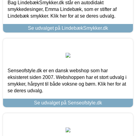
Bag LindebækSmykker.dk står en autodidakt
smykkedesinger, Emma Lindebæk, som er stifter af
Lindebæk smykker. Klik her for at se deres udvalg.
Se udvalget på LindebækSmykker.dk
Senseofstyle.dk er en dansk webshop som har
eksisteret siden 2007. Webshoppen har et stort udvalg i
smykker, hårpynt til både voksne og børn. Klik her for at
se deres udvalg.
Se udvalget på Senseofstyle.dk