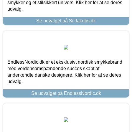
smykker og et stilsikkert univers. Klik her for at se deres
udvalg.
Se udvalget på SifJakobs.dk
EndlessNordic.dk er et eksklusivt nordisk smykkebrand
med verdensomspændende succes skabt af
anderkendte danske designere. Klik her for at se deres
udvalg.
Se udvalget på EndlessNordic.dk