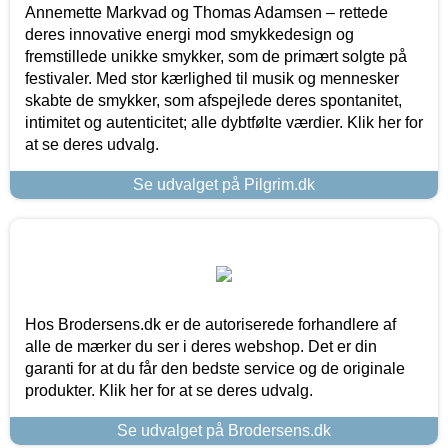
Annemette Markvad og Thomas Adamsen – rettede
deres innovative energi mod smykkedesign og
fremstillede unikke smykker, som de primært solgte på
festivaler. Med stor kærlighed til musik og mennesker
skabte de smykker, som afspejlede deres spontanitet,
intimitet og autenticitet; alle dybtfølte værdier. Klik her for
at se deres udvalg.
Se udvalget på Pilgrim.dk
Hos Brodersens.dk er de autoriserede forhandlere af
alle de mærker du ser i deres webshop. Det er din
garanti for at du får den bedste service og de originale
produkter. Klik her for at se deres udvalg.
Se udvalget på Brodersens.dk