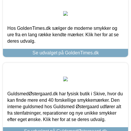
Hos GoldenTimes.dk sælger de moderne smykker og
ure fra en lang række kendte mærker. Klik her for at se
deres udvalg.
Se udvalget på GoldenTimes.dk
GuldsmedØstergaard.dk har fysisk butik i Skive, hvor du
kan finde mere end 40 forskellige smykkemærker. Den
interne guldsmed hos Guldsmed Østergaard udfører alt
fra stenfatninger, reparationer og nye unikke smykker
efter eget ønske. Klik her for at se deres udvalg.