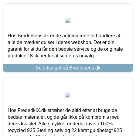
Hos Brodersens.dk er de autoriserede forhandlere af
alle de mærker du ser i deres webshop. Det er din
garanti for at du får den bedste service og de originale
produkter. Klik her for at se deres udvalg.
Se udvalget på Brodersens.dk
Hos FrederikIX.dk stræber de altid efter at bruge de
bedste materialer, og de går ikke på kompromis med
deres kvalitet. Alle smykker er derfor lavet i 100%
recycled 925 Sterling sølv og 22 karat guldbelagt 925