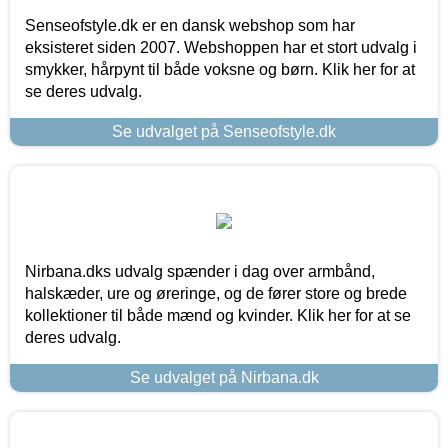
Senseofstyle.dk er en dansk webshop som har
eksisteret siden 2007. Webshoppen har et stort udvalg i
smykker, hårpynt til både voksne og børn. Klik her for at
se deres udvalg.
Se udvalget på Senseofstyle.dk
Nirbana.dks udvalg spænder i dag over armbånd,
halskæder, ure og øreringe, og de fører store og brede
kollektioner til både mænd og kvinder. Klik her for at se
deres udvalg.
Se udvalget på Nirbana.dk