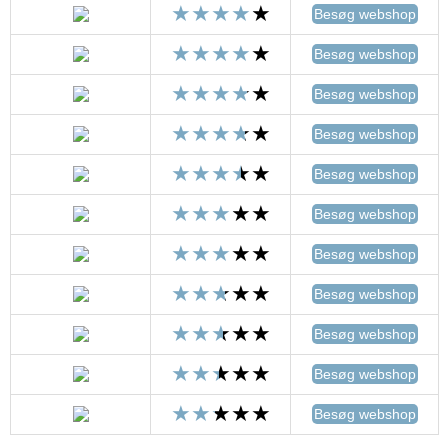
Besøg webshop
Besøg webshop
Besøg webshop
Besøg webshop
Besøg webshop
Besøg webshop
Besøg webshop
Besøg webshop
Besøg webshop
Besøg webshop
Besøg webshop