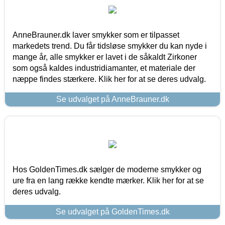
AnneBrauner.dk laver smykker som er tilpasset
markedets trend. Du får tidsløse smykker du kan nyde i
mange år, alle smykker er lavet i de såkaldt Zirkoner
som også kaldes industridiamanter, et materiale der
næppe findes stærkere. Klik her for at se deres udvalg.
Se udvalget på AnneBrauner.dk
Hos GoldenTimes.dk sælger de moderne smykker og
ure fra en lang række kendte mærker. Klik her for at se
deres udvalg.
Se udvalget på GoldenTimes.dk