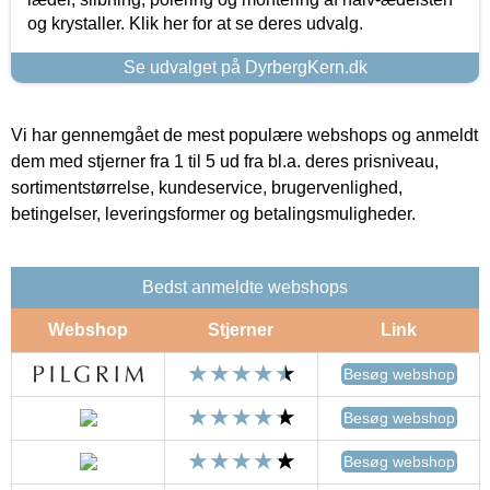
og krystaller. Klik her for at se deres udvalg.
Se udvalget på DyrbergKern.dk
Vi har gennemgået de mest populære webshops og anmeldt
dem med stjerner fra 1 til 5 ud fra bl.a. deres prisniveau,
sortimentstørrelse, kundeservice, brugervenlighed,
betingelser, leveringsformer og betalingsmuligheder.
Bedst anmeldte webshops
Webshop
Stjerner
Link
Besøg webshop
Besøg webshop
Besøg webshop