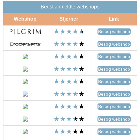
Bedst anmeldte webshops
Webshop
Stjerner
Link
Besøg webshop
Besøg webshop
Besøg webshop
Besøg webshop
Besøg webshop
Besøg webshop
Besøg webshop
Besøg webshop
Besøg webshop