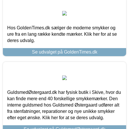
Hos GoldenTimes.dk sælger de moderne smykker og
ure fra en lang række kendte mærker. Klik her for at se
deres udvalg.
Se udvalget på GoldenTimes.dk
GuldsmedØstergaard.dk har fysisk butik i Skive, hvor du
kan finde mere end 40 forskellige smykkemærker. Den
interne guldsmed hos Guldsmed Østergaard udfører alt
fra stenfatninger, reparationer og nye unikke smykker
efter eget ønske. Klik her for at se deres udvalg.