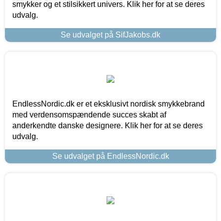
smykker og et stilsikkert univers. Klik her for at se deres
udvalg.
Se udvalget på SifJakobs.dk
EndlessNordic.dk er et eksklusivt nordisk smykkebrand
med verdensomspændende succes skabt af
anderkendte danske designere. Klik her for at se deres
udvalg.
Se udvalget på EndlessNordic.dk