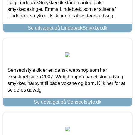
Bag LindebækSmykker.dk står en autodidakt
smykkedesinger, Emma Lindebæk, som er stifter af
Lindebæk smykker. Klik her for at se deres udvalg.
Se udvalget på LindebækSmykker.dk
Senseofstyle.dk er en dansk webshop som har
eksisteret siden 2007. Webshoppen har et stort udvalg i
smykker, hårpynt til både voksne og børn. Klik her for at
se deres udvalg.
Se udvalget på Senseofstyle.dk