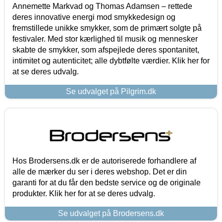
Annemette Markvad og Thomas Adamsen – rettede
deres innovative energi mod smykkedesign og
fremstillede unikke smykker, som de primært solgte på
festivaler. Med stor kærlighed til musik og mennesker
skabte de smykker, som afspejlede deres spontanitet,
intimitet og autenticitet; alle dybtfølte værdier. Klik her for
at se deres udvalg.
Se udvalget på Pilgrim.dk
Hos Brodersens.dk er de autoriserede forhandlere af
alle de mærker du ser i deres webshop. Det er din
garanti for at du får den bedste service og de originale
produkter. Klik her for at se deres udvalg.
Se udvalget på Brodersens.dk