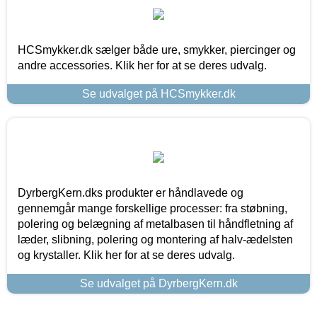
HCSmykker.dk sælger både ure, smykker, piercinger og
andre accessories. Klik her for at se deres udvalg.
Se udvalget på HCSmykker.dk
DyrbergKern.dks produkter er håndlavede og
gennemgår mange forskellige processer: fra støbning,
polering og belægning af metalbasen til håndfletning af
læder, slibning, polering og montering af halv-ædelsten
og krystaller. Klik her for at se deres udvalg.
Se udvalget på DyrbergKern.dk