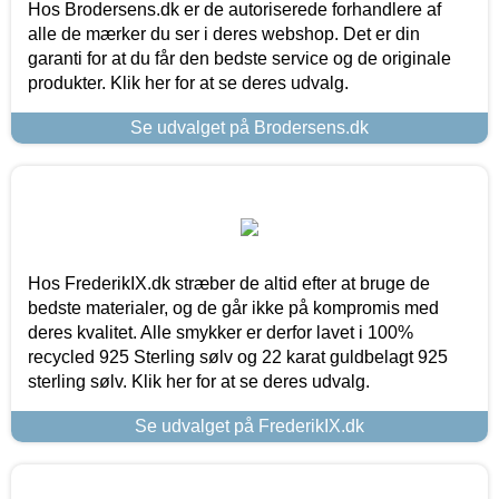
Hos Brodersens.dk er de autoriserede forhandlere af
alle de mærker du ser i deres webshop. Det er din
garanti for at du får den bedste service og de originale
produkter. Klik her for at se deres udvalg.
Se udvalget på Brodersens.dk
Hos FrederikIX.dk stræber de altid efter at bruge de
bedste materialer, og de går ikke på kompromis med
deres kvalitet. Alle smykker er derfor lavet i 100%
recycled 925 Sterling sølv og 22 karat guldbelagt 925
sterling sølv. Klik her for at se deres udvalg.
Se udvalget på FrederikIX.dk