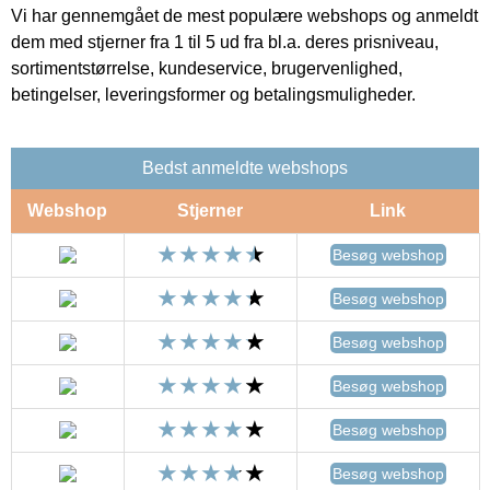
Vi har gennemgået de mest populære webshops og anmeldt
dem med stjerner fra 1 til 5 ud fra bl.a. deres prisniveau,
sortimentstørrelse, kundeservice, brugervenlighed,
betingelser, leveringsformer og betalingsmuligheder.
Bedst anmeldte webshops
Webshop
Stjerner
Link
Besøg webshop
Besøg webshop
Besøg webshop
Besøg webshop
Besøg webshop
Besøg webshop