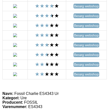
Besøg webshop
Besøg webshop
Besøg webshop
Besøg webshop
Besøg webshop
Besøg webshop
Besøg webshop
Besøg webshop
Navn:
Fossil Charlie ES4343 Ur
Kategori:
Ure
Producent:
FOSSIL
Varenummer:
ES4343