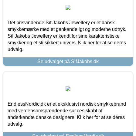
Det prisvindende Sif Jakobs Jewellery er et dansk
smykkemærke med et genkendeligt og moderne udtryk.
Sif Jakobs Jewellery er kendt for sine karakteristiske
smykker og et stilsikkert univers. Klik her for at se deres
udvalg.
Se udvalget på SifJakobs.dk
EndlessNordic.dk er et eksklusivt nordisk smykkebrand
med verdensomspændende succes skabt af
anderkendte danske designere. Klik her for at se deres
udvalg.