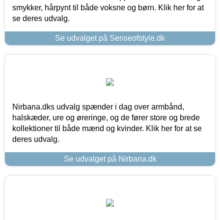
smykker, hårpynt til både voksne og børn. Klik her for at
se deres udvalg.
Se udvalget på Senseofstyle.dk
Nirbana.dks udvalg spænder i dag over armbånd,
halskæder, ure og øreringe, og de fører store og brede
kollektioner til både mænd og kvinder. Klik her for at se
deres udvalg.
Se udvalget på Nirbana.dk