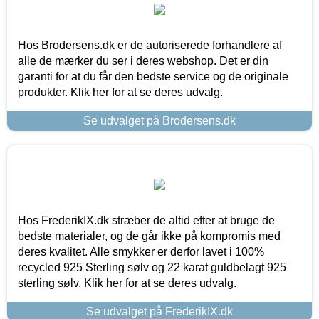
Hos Brodersens.dk er de autoriserede forhandlere af
alle de mærker du ser i deres webshop. Det er din
garanti for at du får den bedste service og de originale
produkter. Klik her for at se deres udvalg.
Se udvalget på Brodersens.dk
Hos FrederikIX.dk stræber de altid efter at bruge de
bedste materialer, og de går ikke på kompromis med
deres kvalitet. Alle smykker er derfor lavet i 100%
recycled 925 Sterling sølv og 22 karat guldbelagt 925
sterling sølv. Klik her for at se deres udvalg.
Se udvalget på FrederikIX.dk