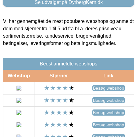
Se udvalget på DyrbergKern.dk
Vi har gennemgået de mest populære webshops og anmeldt
dem med stjerner fra 1 til 5 ud fra bl.a. deres prisniveau,
sortimentstørrelse, kundeservice, brugervenlighed,
betingelser, leveringsformer og betalingsmuligheder.
Bedst anmeldte webshops
Webshop
Stjerner
Link
Besøg webshop
Besøg webshop
Besøg webshop
Besøg webshop
Besøg webshop