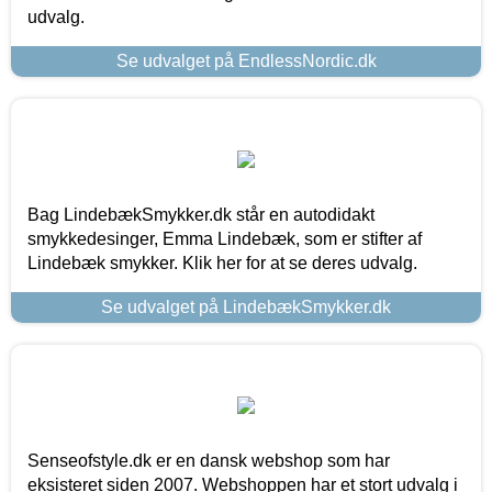
udvalg.
Se udvalget på EndlessNordic.dk
Bag LindebækSmykker.dk står en autodidakt
smykkedesinger, Emma Lindebæk, som er stifter af
Lindebæk smykker. Klik her for at se deres udvalg.
Se udvalget på LindebækSmykker.dk
Senseofstyle.dk er en dansk webshop som har
eksisteret siden 2007. Webshoppen har et stort udvalg i