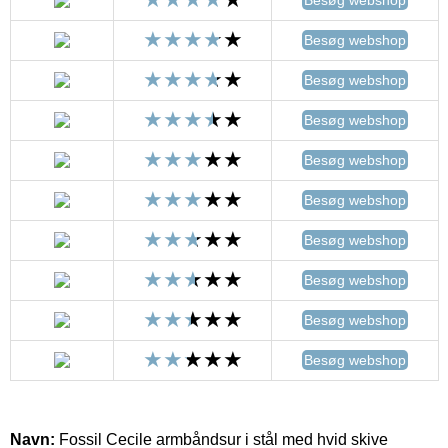
Besøg webshop
Besøg webshop
Besøg webshop
Besøg webshop
Besøg webshop
Besøg webshop
Besøg webshop
Besøg webshop
Besøg webshop
Navn:
Fossil Cecile armbåndsur i stål med hvid skive