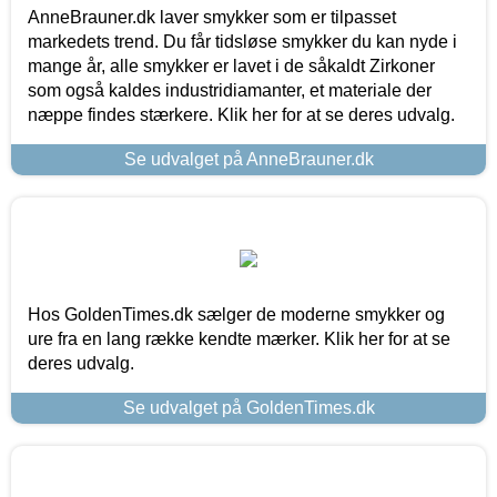
AnneBrauner.dk laver smykker som er tilpasset
markedets trend. Du får tidsløse smykker du kan nyde i
mange år, alle smykker er lavet i de såkaldt Zirkoner
som også kaldes industridiamanter, et materiale der
næppe findes stærkere. Klik her for at se deres udvalg.
Se udvalget på AnneBrauner.dk
Hos GoldenTimes.dk sælger de moderne smykker og
ure fra en lang række kendte mærker. Klik her for at se
deres udvalg.
Se udvalget på GoldenTimes.dk