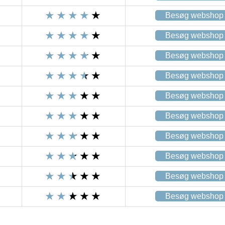
Besøg webshop
Besøg webshop
Besøg webshop
Besøg webshop
Besøg webshop
Besøg webshop
Besøg webshop
Besøg webshop
Besøg webshop
Besøg webshop