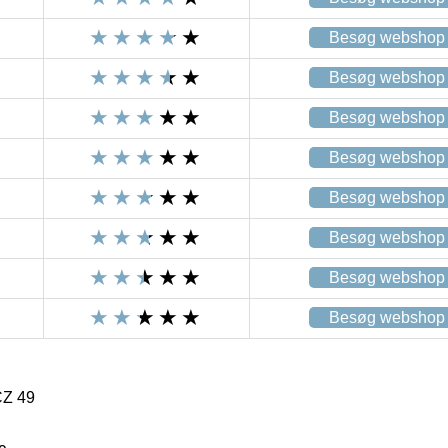
Besøg webshop
Besøg webshop
Besøg webshop
Besøg webshop
Besøg webshop
Besøg webshop
Besøg webshop
Besøg webshop
CZ 49