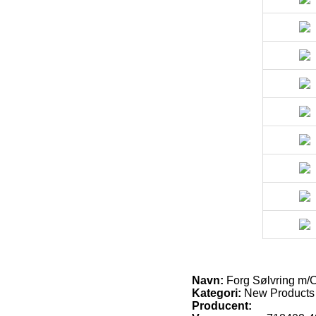
Navn:
Forg Sølvring m/
Kategori:
New Products
Producent: