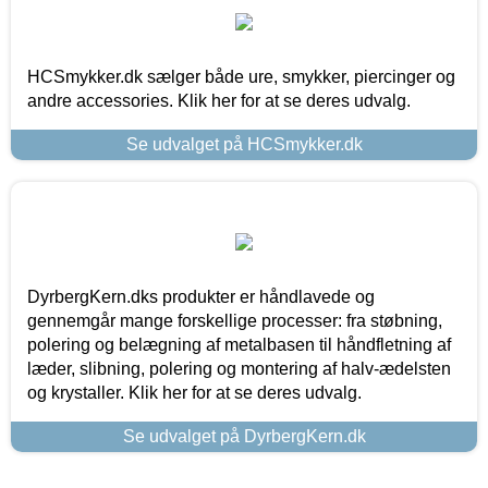
HCSmykker.dk sælger både ure, smykker, piercinger og
andre accessories. Klik her for at se deres udvalg.
Se udvalget på HCSmykker.dk
DyrbergKern.dks produkter er håndlavede og
gennemgår mange forskellige processer: fra støbning,
polering og belægning af metalbasen til håndfletning af
læder, slibning, polering og montering af halv-ædelsten
og krystaller. Klik her for at se deres udvalg.
Se udvalget på DyrbergKern.dk