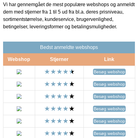
Vi har gennemgået de mest populære webshops og anmeldt
dem med stjerner fra 1 til 5 ud fra bl.a. deres prisniveau,
sortimentstørrelse, kundeservice, brugervenlighed,
betingelser, leveringsformer og betalingsmuligheder.
Bedst anmeldte webshops
Webshop
Stjerner
Link
Besøg webshop
Besøg webshop
Besøg webshop
Besøg webshop
Besøg webshop
Besøg webshop