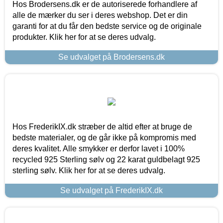
Hos Brodersens.dk er de autoriserede forhandlere af
alle de mærker du ser i deres webshop. Det er din
garanti for at du får den bedste service og de originale
produkter. Klik her for at se deres udvalg.
Se udvalget på Brodersens.dk
Hos FrederikIX.dk stræber de altid efter at bruge de
bedste materialer, og de går ikke på kompromis med
deres kvalitet. Alle smykker er derfor lavet i 100%
recycled 925 Sterling sølv og 22 karat guldbelagt 925
sterling sølv. Klik her for at se deres udvalg.
Se udvalget på FrederikIX.dk