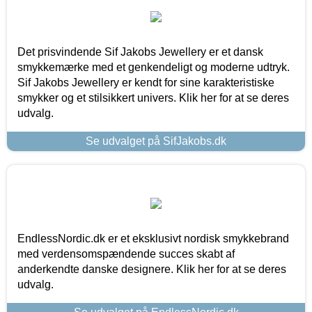
Det prisvindende Sif Jakobs Jewellery er et dansk
smykkemærke med et genkendeligt og moderne udtryk.
Sif Jakobs Jewellery er kendt for sine karakteristiske
smykker og et stilsikkert univers. Klik her for at se deres
udvalg.
Se udvalget på SifJakobs.dk
EndlessNordic.dk er et eksklusivt nordisk smykkebrand
med verdensomspændende succes skabt af
anderkendte danske designere. Klik her for at se deres
udvalg.