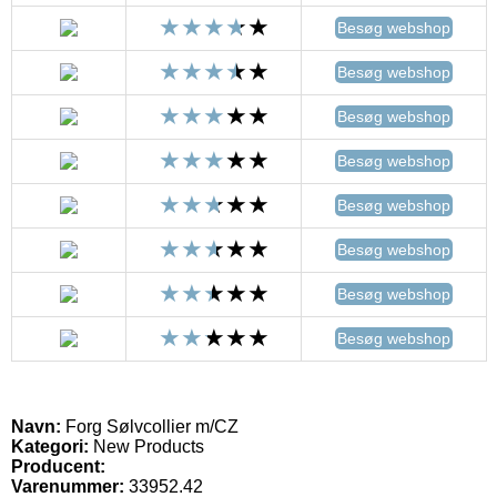
Besøg webshop
Besøg webshop
Besøg webshop
Besøg webshop
Besøg webshop
Besøg webshop
Besøg webshop
Besøg webshop
Navn:
Forg Sølvcollier m/CZ
Kategori:
New Products
Producent:
Varenummer:
33952.42