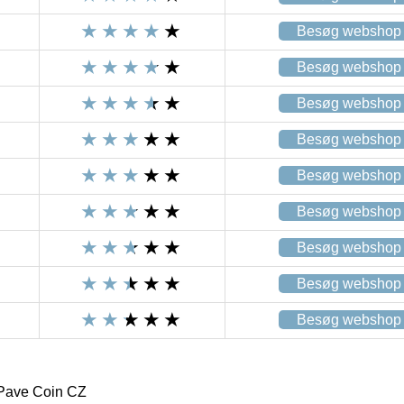
Besøg webshop
Besøg webshop
Besøg webshop
Besøg webshop
Besøg webshop
Besøg webshop
Besøg webshop
Besøg webshop
Besøg webshop
Pave Coin CZ