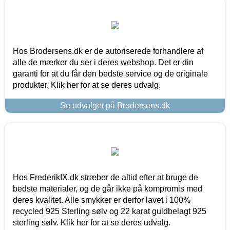
Hos Brodersens.dk er de autoriserede forhandlere af
alle de mærker du ser i deres webshop. Det er din
garanti for at du får den bedste service og de originale
produkter. Klik her for at se deres udvalg.
Se udvalget på Brodersens.dk
Hos FrederikIX.dk stræber de altid efter at bruge de
bedste materialer, og de går ikke på kompromis med
deres kvalitet. Alle smykker er derfor lavet i 100%
recycled 925 Sterling sølv og 22 karat guldbelagt 925
sterling sølv. Klik her for at se deres udvalg.