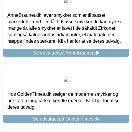
AnneBrauner.dk laver smykker som er tilpasset
markedets trend. Du får tidsløse smykker du kan nyde i
mange år, alle smykker er lavet i de såkaldt Zirkoner
som også kaldes industridiamanter, et materiale der
næppe findes stærkere. Klik her for at se deres udvalg.
Se udvalget på AnneBrauner.dk
Hos GoldenTimes.dk sælger de moderne smykker og
ure fra en lang række kendte mærker. Klik her for at se
deres udvalg.
Se udvalget på GoldenTimes.dk