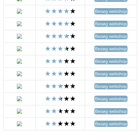
Besøg webshop
Besøg webshop
Besøg webshop
Besøg webshop
Besøg webshop
Besøg webshop
Besøg webshop
Besøg webshop
Besøg webshop
Besøg webshop