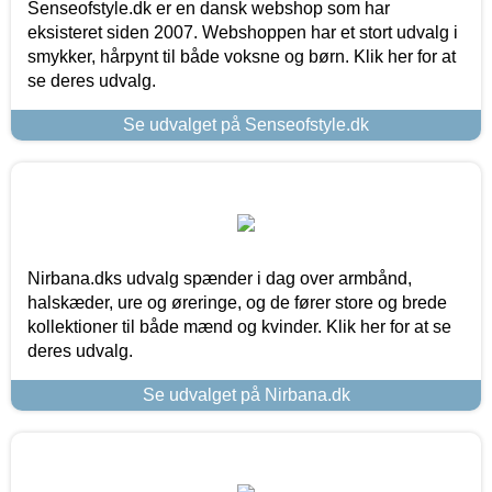
Senseofstyle.dk er en dansk webshop som har
eksisteret siden 2007. Webshoppen har et stort udvalg i
smykker, hårpynt til både voksne og børn. Klik her for at
se deres udvalg.
Se udvalget på Senseofstyle.dk
Nirbana.dks udvalg spænder i dag over armbånd,
halskæder, ure og øreringe, og de fører store og brede
kollektioner til både mænd og kvinder. Klik her for at se
deres udvalg.
Se udvalget på Nirbana.dk