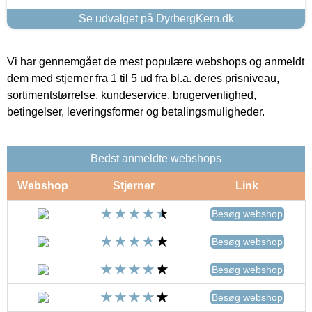
Se udvalget på DyrbergKern.dk
Vi har gennemgået de mest populære webshops og anmeldt
dem med stjerner fra 1 til 5 ud fra bl.a. deres prisniveau,
sortimentstørrelse, kundeservice, brugervenlighed,
betingelser, leveringsformer og betalingsmuligheder.
Bedst anmeldte webshops
Webshop
Stjerner
Link
Besøg webshop
Besøg webshop
Besøg webshop
Besøg webshop