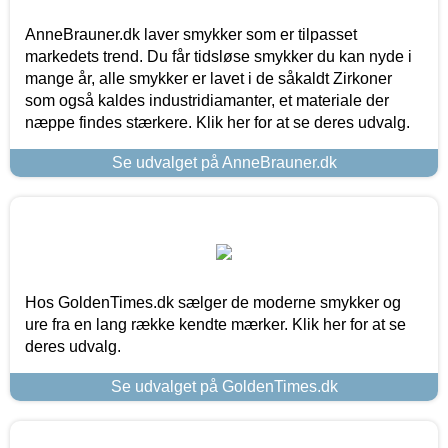
AnneBrauner.dk laver smykker som er tilpasset
markedets trend. Du får tidsløse smykker du kan nyde i
mange år, alle smykker er lavet i de såkaldt Zirkoner
som også kaldes industridiamanter, et materiale der
næppe findes stærkere. Klik her for at se deres udvalg.
Se udvalget på AnneBrauner.dk
Hos GoldenTimes.dk sælger de moderne smykker og
ure fra en lang række kendte mærker. Klik her for at se
deres udvalg.
Se udvalget på GoldenTimes.dk