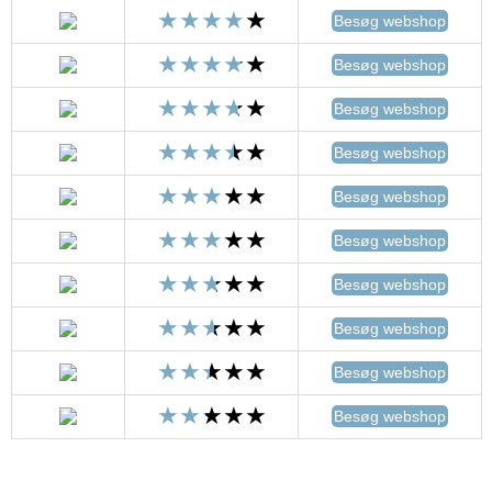
Besøg webshop
Besøg webshop
Besøg webshop
Besøg webshop
Besøg webshop
Besøg webshop
Besøg webshop
Besøg webshop
Besøg webshop
Besøg webshop