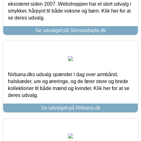
eksisteret siden 2007. Webshoppen har et stort udvalg i
smykker, hårpynt til både voksne og børn. Klik her for at
se deres udvalg.
Se udvalget på Senseofstyle.dk
Nirbana.dks udvalg spænder i dag over armbånd,
halskæder, ure og øreringe, og de fører store og brede
kollektioner til både mænd og kvinder. Klik her for at se
deres udvalg.
Se udvalget på Nirbana.dk