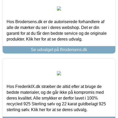
Hos Brodersens.dk er de autoriserede forhandlere af
alle de mærker du ser i deres webshop. Det er din
garanti for at du får den bedste service og de originale
produkter. Klik her for at se deres udvalg.
Se udvalget på Brodersens.dk
Hos FrederikIX.dk stræber de altid efter at bruge de
bedste materialer, og de går ikke på kompromis med
deres kvalitet. Alle smykker er derfor lavet i 100%
recycled 925 Sterling sølv og 22 karat guldbelagt 925
sterling sølv. Klik her for at se deres udvalg.