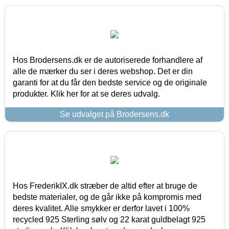
Hos Brodersens.dk er de autoriserede forhandlere af
alle de mærker du ser i deres webshop. Det er din
garanti for at du får den bedste service og de originale
produkter. Klik her for at se deres udvalg.
Se udvalget på Brodersens.dk
Hos FrederikIX.dk stræber de altid efter at bruge de
bedste materialer, og de går ikke på kompromis med
deres kvalitet. Alle smykker er derfor lavet i 100%
recycled 925 Sterling sølv og 22 karat guldbelagt 925