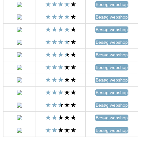
Besøg webshop
Besøg webshop
Besøg webshop
Besøg webshop
Besøg webshop
Besøg webshop
Besøg webshop
Besøg webshop
Besøg webshop
Besøg webshop
Besøg webshop