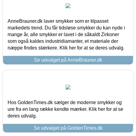
AnneBrauner.dk laver smykker som er tilpasset
markedets trend. Du får tidsløse smykker du kan nyde i
mange år, alle smykker er lavet i de såkaldt Zirkoner
som også kaldes industridiamanter, et materiale der
næppe findes stærkere. Klik her for at se deres udvalg.
Se udvalget på AnneBrauner.dk
Hos GoldenTimes.dk sælger de moderne smykker og
ure fra en lang række kendte mærker. Klik her for at se
deres udvalg.
Se udvalget på GoldenTimes.dk