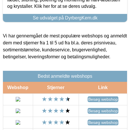
og krystaller. Klik her for at se deres udvalg.
Se udvalget på DyrbergKern.dk
Vi har gennemgået de mest populære webshops og anmeldt
dem med stjerner fra 1 til 5 ud fra bl.a. deres prisniveau,
sortimentstørrelse, kundeservice, brugervenlighed,
betingelser, leveringsformer og betalingsmuligheder.
Bedst anmeldte webshops
Webshop
Stjerner
Link
Besøg webshop
Besøg webshop
Besøg webshop