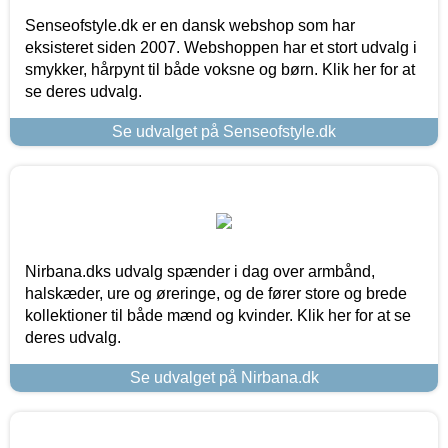
Senseofstyle.dk er en dansk webshop som har
eksisteret siden 2007. Webshoppen har et stort udvalg i
smykker, hårpynt til både voksne og børn. Klik her for at
se deres udvalg.
Se udvalget på Senseofstyle.dk
Nirbana.dks udvalg spænder i dag over armbånd,
halskæder, ure og øreringe, og de fører store og brede
kollektioner til både mænd og kvinder. Klik her for at se
deres udvalg.
Se udvalget på Nirbana.dk